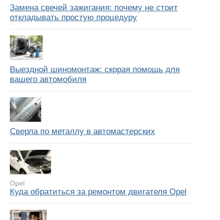
Замена свечей зажигания: почему не стоит
откладывать простую процедуру
Выездной шиномонтаж: скорая помощь для
вашего автомобиля
Сверла по металлу в автомастерских
Opel
Куда обратиться за ремонтом двигателя Opel