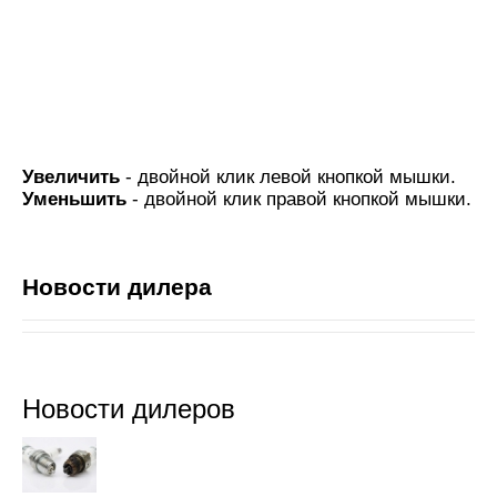
Увеличить
- двойной клик левой кнопкой мышки.
Уменьшить
- двойной клик правой кнопкой мышки.
Новости дилера
Новости дилеров