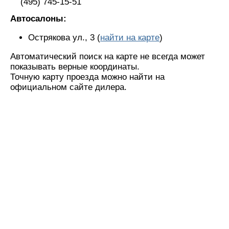
(495) 745-15-51
Автосалоны:
Острякова ул., 3 (
найти на карте
)
Автоматический поиск на карте не всегда может
показывать верные координаты.
Точную карту проезда можно найти на
официальном сайте дилера.