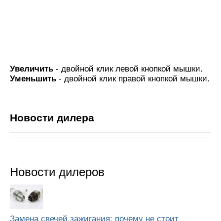
Увеличить
- двойной клик левой кнопкой мышки.
Уменьшить
- двойной клик правой кнопкой мышки.
Новости дилера
Новости дилеров
Замена свечей зажигания: почему не стоит