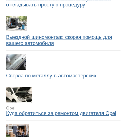
откладывать простую процедуру
Выездной шиномонтаж: скорая помощь для
вашего автомобиля
Сверла по металлу в автомастерских
Opel
Куда обратиться за ремонтом двигателя Opel