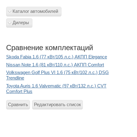
Каталог автомобилей
Дилеры
Сравнение комплектаций
Skoda Fabia 1.6 (77 кВт/105 л.с.) АКПП Elegance
Nissan Note 1.6 (81 кВт/110 л.с.) АКПП Comfort
Volkswagen Golf Plus VI 1.6 (75 кВт/102 л.с.) DSG
Trendline
Toyota Auris 1.6 Valvematic (97 кВт/132 л.с.) CVT
Comfort Plus
Сравнить
Редактировать список