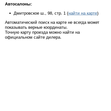
Автосалоны:
Дмитровское ш., 98, стр. 1 (
найти на карте
)
Автоматический поиск на карте не всегда может
показывать верные координаты.
Точную карту проезда можно найти на
официальном сайте дилера.