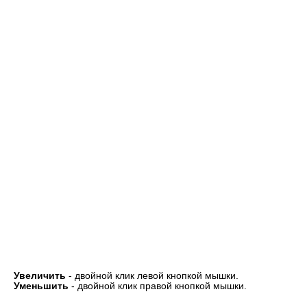
Увеличить
- двойной клик левой кнопкой мышки.
Уменьшить
- двойной клик правой кнопкой мышки.