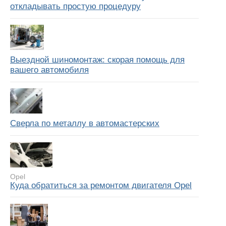
откладывать простую процедуру
Выездной шиномонтаж: скорая помощь для
вашего автомобиля
Сверла по металлу в автомастерских
Opel
Куда обратиться за ремонтом двигателя Opel