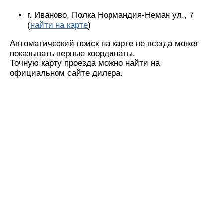
г. Иваново, Полка Нормандия-Неман ул., 7
(
найти на карте
)
Автоматический поиск на карте не всегда может
показывать верные координаты.
Точную карту проезда можно найти на
официальном сайте дилера.