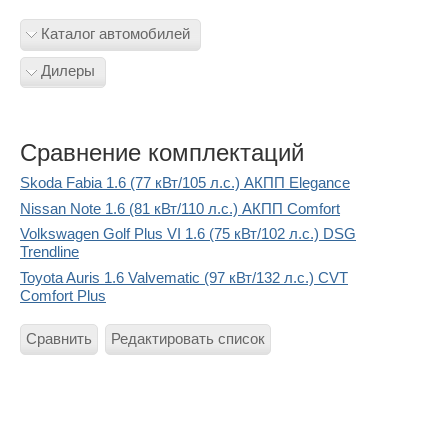
Каталог автомобилей
Дилеры
Сравнение комплектаций
Skoda Fabia 1.6 (77 кВт/105 л.с.) АКПП Elegance
Nissan Note 1.6 (81 кВт/110 л.с.) АКПП Comfort
Volkswagen Golf Plus VI 1.6 (75 кВт/102 л.с.) DSG
Trendline
Toyota Auris 1.6 Valvematic (97 кВт/132 л.с.) CVT
Comfort Plus
Сравнить
Редактировать список