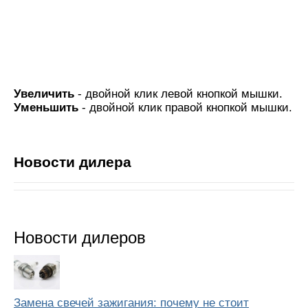
Увеличить
- двойной клик левой кнопкой мышки.
Уменьшить
- двойной клик правой кнопкой мышки.
Новости дилера
Новости дилеров
Замена свечей зажигания: почему не стоит