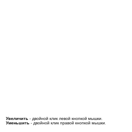
Увеличить
- двойной клик левой кнопкой мышки.
Уменьшить
- двойной клик правой кнопкой мышки.