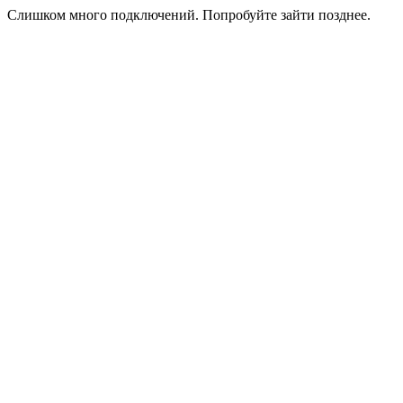
Слишком много подключений. Попробуйте зайти позднее.