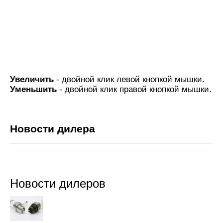
Увеличить
- двойной клик левой кнопкой мышки.
Уменьшить
- двойной клик правой кнопкой мышки.
Новости дилера
Новости дилеров