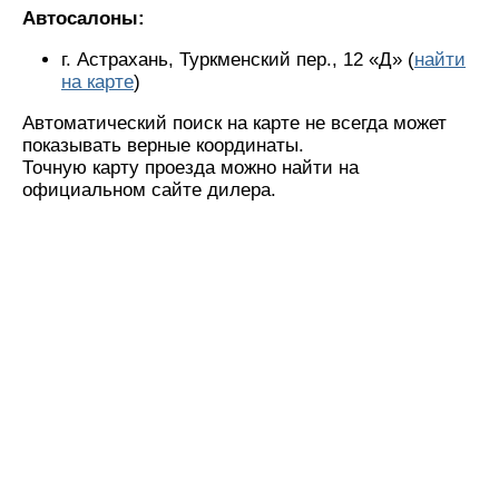
Автосалоны:
г. Астрахань, Туркменский пер., 12 «Д» (
найти
на карте
)
Автоматический поиск на карте не всегда может
показывать верные координаты.
Точную карту проезда можно найти на
официальном сайте дилера.