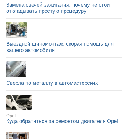
Замена свечей зажигания: почему не стоит
откладывать простую процедуру
Выездной шиномонтаж: скорая помощь для
вашего автомобиля
Сверла по металлу в автомастерских
Opel
Куда обратиться за ремонтом двигателя Opel