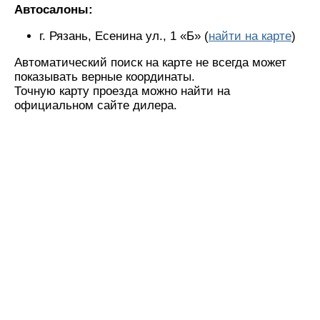
Автосалоны:
г. Рязань, Есенина ул., 1 «Б» (
найти на карте
)
Автоматический поиск на карте не всегда может
показывать верные координаты.
Точную карту проезда можно найти на
официальном сайте дилера.