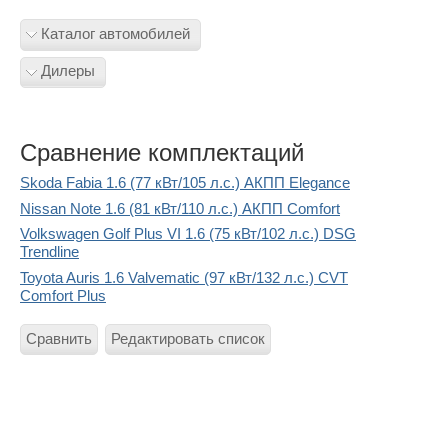
Каталог автомобилей
Дилеры
Сравнение комплектаций
Skoda Fabia 1.6 (77 кВт/105 л.с.) АКПП Elegance
Nissan Note 1.6 (81 кВт/110 л.с.) АКПП Comfort
Volkswagen Golf Plus VI 1.6 (75 кВт/102 л.с.) DSG
Trendline
Toyota Auris 1.6 Valvematic (97 кВт/132 л.с.) CVT
Comfort Plus
Сравнить
Редактировать список