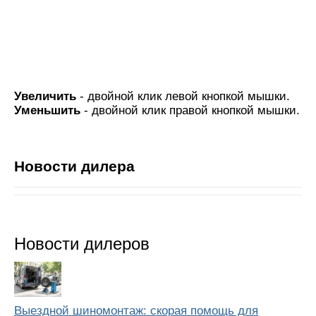
Увеличить
- двойной клик левой кнопкой мышки.
Уменьшить
- двойной клик правой кнопкой мышки.
Новости дилера
Новости дилеров
Выездной шиномонтаж: скорая помощь для