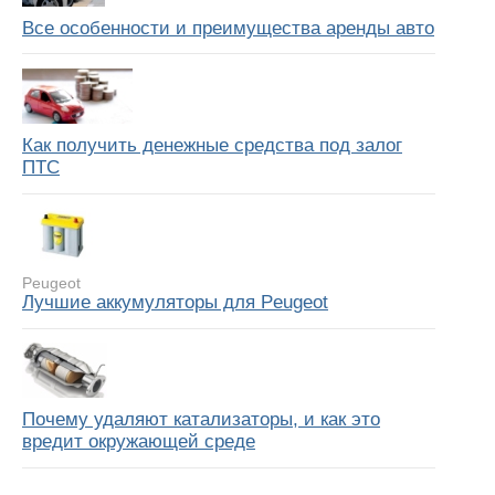
Все особенности и преимущества аренды авто
Как получить денежные средства под залог
ПТС
Peugeot
Лучшие аккумуляторы для Peugeot
Почему удаляют катализаторы, и как это
вредит окружающей среде