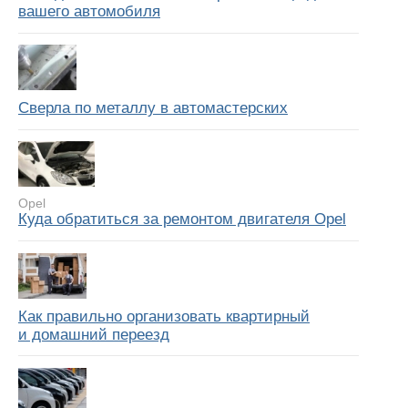
вашего автомобиля
Сверла по металлу в автомастерских
Opel
Куда обратиться за ремонтом двигателя Opel
Как правильно организовать квартирный
и домашний переезд