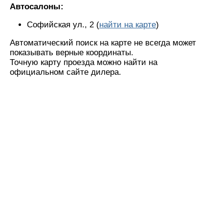
Автосалоны:
Софийская ул., 2 (
найти на карте
)
Автоматический поиск на карте не всегда может
показывать верные координаты.
Точную карту проезда можно найти на
официальном сайте дилера.