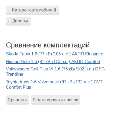
Каталог автомобилей
Дилеры
Сравнение комплектаций
Skoda Fabia 1.6 (77 кВт/105 л.с.) АКПП Elegance
Nissan Note 1.6 (81 кВт/110 л.с.) АКПП Comfort
Volkswagen Golf Plus VI 1.6 (75 кВт/102 л.с.) DSG
Trendline
Toyota Auris 1.6 Valvematic (97 кВт/132 л.с.) CVT
Comfort Plus
Сравнить
Редактировать список