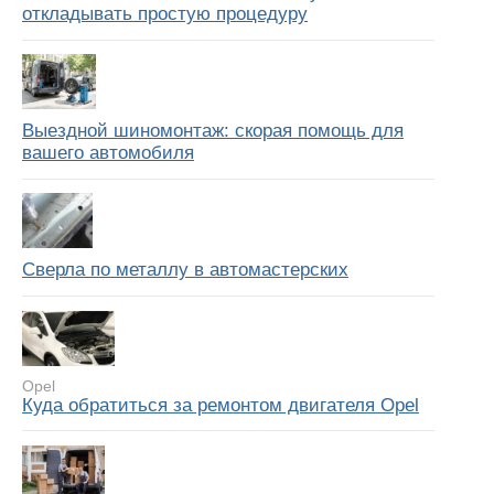
откладывать простую процедуру
Выездной шиномонтаж: скорая помощь для
вашего автомобиля
Сверла по металлу в автомастерских
Opel
Куда обратиться за ремонтом двигателя Opel