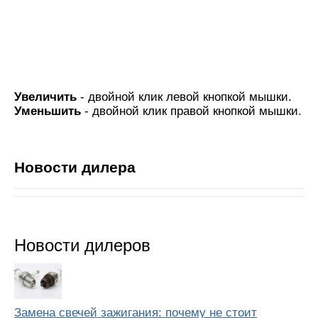
Увеличить
- двойной клик левой кнопкой мышки.
Уменьшить
- двойной клик правой кнопкой мышки.
Новости дилера
Новости дилеров
Замена свечей зажигания: почему не стоит