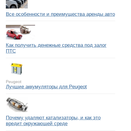
Все особенности и преимущества аренды авто
Как получить денежные средства под залог
ПТС
Peugeot
Лучшие аккумуляторы для Peugeot
Почему удаляют катализаторы, и как это
вредит окружающей среде