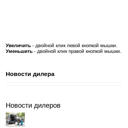
Увеличить
- двойной клик левой кнопкой мышки.
Уменьшить
- двойной клик правой кнопкой мышки.
Новости дилера
Новости дилеров