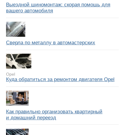
Выездной шиномонтаж: скорая помощь для
вашего автомобиля
Сверла по металлу в автомастерских
Opel
Куда обратиться за ремонтом двигателя Opel
Как правильно организовать квартирный
и домашний переезд