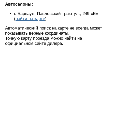
Автосалоны:
г. Барнаул, Павловский тракт ул., 249 «Е»
(
найти на карте
)
Автоматический поиск на карте не всегда может
показывать верные координаты.
Точную карту проезда можно найти на
официальном сайте дилера.