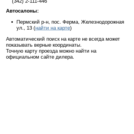
(342) 2-111-446
Автосалоны:
Пермский р-н, пос. Ферма, Железнодорожная
ул., 13 (
найти на карте
)
Автоматический поиск на карте не всегда может
показывать верные координаты.
Точную карту проезда можно найти на
официальном сайте дилера.