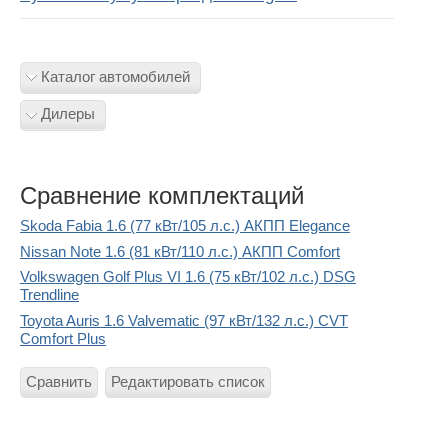
Каталог автомобилей
Дилеры
Сравнение комплектаций
Skoda Fabia 1.6 (77 кВт/105 л.с.) АКПП Elegance
Nissan Note 1.6 (81 кВт/110 л.с.) АКПП Comfort
Volkswagen Golf Plus VI 1.6 (75 кВт/102 л.с.) DSG
Trendline
Toyota Auris 1.6 Valvematic (97 кВт/132 л.с.) CVT
Comfort Plus
Сравнить
Редактировать список