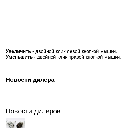
Увеличить
- двойной клик левой кнопкой мышки.
Уменьшить
- двойной клик правой кнопкой мышки.
Новости дилера
Новости дилеров