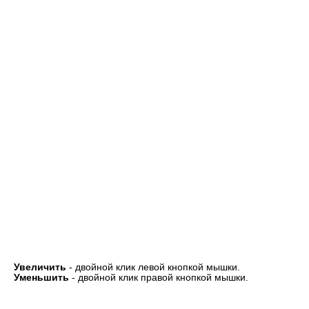
Увеличить
- двойной клик левой кнопкой мышки.
Уменьшить
- двойной клик правой кнопкой мышки.