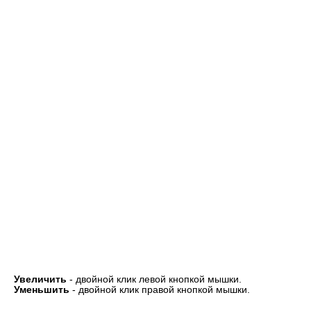
Увеличить
- двойной клик левой кнопкой мышки.
Уменьшить
- двойной клик правой кнопкой мышки.