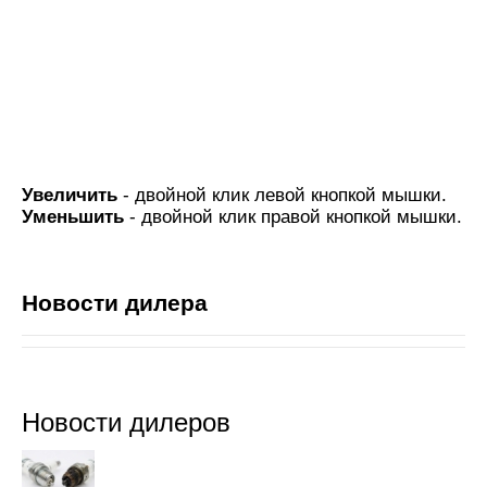
Увеличить
- двойной клик левой кнопкой мышки.
Уменьшить
- двойной клик правой кнопкой мышки.
Новости дилера
Новости дилеров