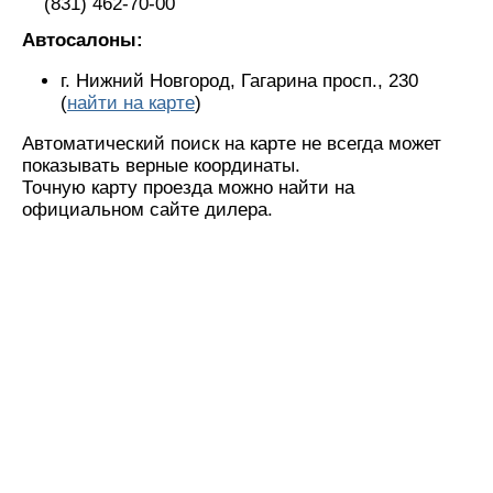
(831) 462-70-00
Автосалоны:
г. Нижний Новгород, Гагарина просп., 230
(
найти на карте
)
Автоматический поиск на карте не всегда может
показывать верные координаты.
Точную карту проезда можно найти на
официальном сайте дилера.