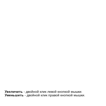
Увеличить
- двойной клик левой кнопкой мышки.
Уменьшить
- двойной клик правой кнопкой мышки.