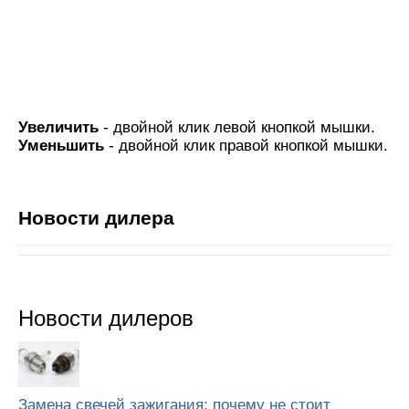
Увеличить
- двойной клик левой кнопкой мышки.
Уменьшить
- двойной клик правой кнопкой мышки.
Новости дилера
Новости дилеров
Замена свечей зажигания: почему не стоит