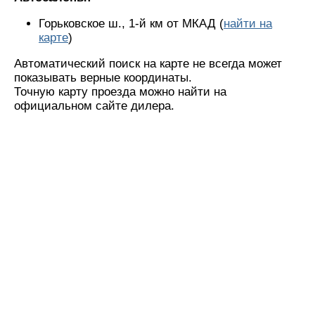
Горьковское ш., 1-й км от МКАД (
найти на
карте
)
Автоматический поиск на карте не всегда может
показывать верные координаты.
Точную карту проезда можно найти на
официальном сайте дилера.