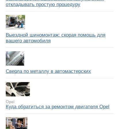
откладывать простую процедуру
Выездной шиномонтаж: скорая помощь для
вашего автомобиля
Сверла по металлу в автомастерских
Opel
Куда обратиться за ремонтом двигателя Opel