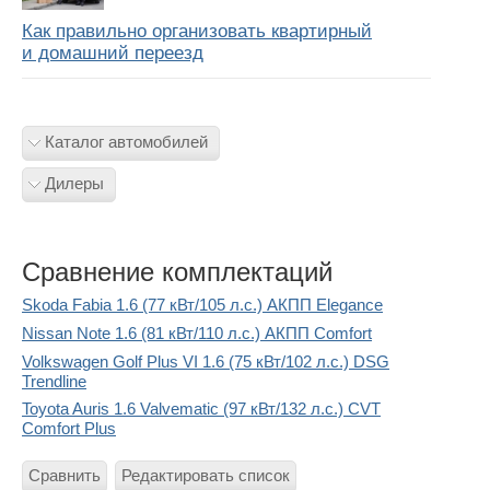
Как правильно организовать квартирный
и домашний переезд
Каталог автомобилей
Дилеры
Сравнение комплектаций
Skoda Fabia 1.6 (77 кВт/105 л.с.) АКПП Elegance
Nissan Note 1.6 (81 кВт/110 л.с.) АКПП Comfort
Volkswagen Golf Plus VI 1.6 (75 кВт/102 л.с.) DSG
Trendline
Toyota Auris 1.6 Valvematic (97 кВт/132 л.с.) CVT
Comfort Plus
Сравнить
Редактировать список