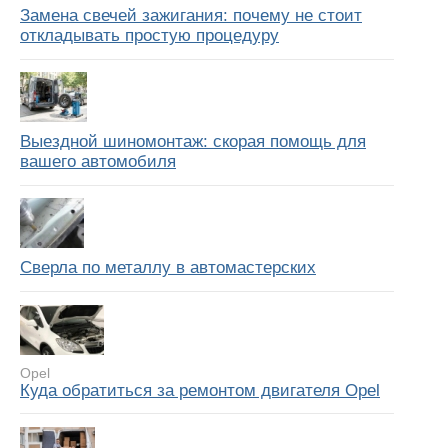
Замена свечей зажигания: почему не стоит
откладывать простую процедуру
Выездной шиномонтаж: скорая помощь для
вашего автомобиля
Сверла по металлу в автомастерских
Opel
Куда обратиться за ремонтом двигателя Opel