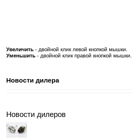
Увеличить
- двойной клик левой кнопкой мышки.
Уменьшить
- двойной клик правой кнопкой мышки.
Новости дилера
Новости дилеров