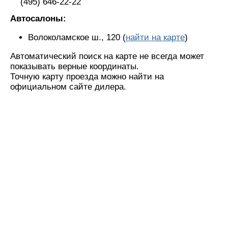
(495) 646-22-22
Автосалоны:
Волоколамское ш., 120 (
найти на карте
)
Автоматический поиск на карте не всегда может
показывать верные координаты.
Точную карту проезда можно найти на
официальном сайте дилера.