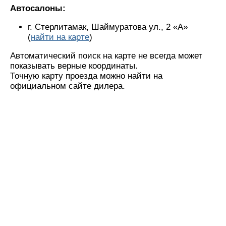
Автосалоны:
г. Стерлитамак, Шаймуратова ул., 2 «А»
(
найти на карте
)
Автоматический поиск на карте не всегда может
показывать верные координаты.
Точную карту проезда можно найти на
официальном сайте дилера.