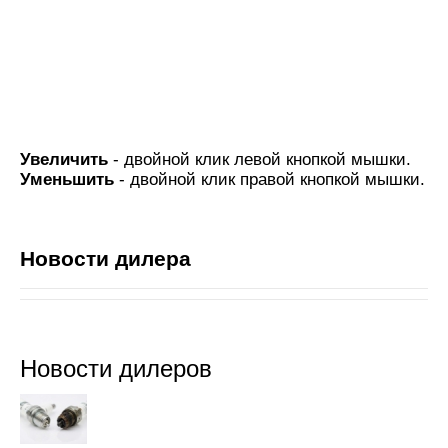
Увеличить
- двойной клик левой кнопкой мышки.
Уменьшить
- двойной клик правой кнопкой мышки.
Новости дилера
Новости дилеров