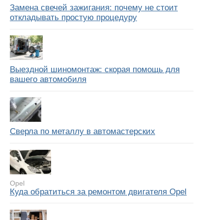
Замена свечей зажигания: почему не стоит
откладывать простую процедуру
Выездной шиномонтаж: скорая помощь для
вашего автомобиля
Сверла по металлу в автомастерских
Opel
Куда обратиться за ремонтом двигателя Opel