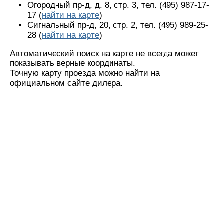
Огородный пр-д, д. 8, стр. 3, тел. (495) 987-17-
17 (
найти на карте
)
Сигнальный пр-д, 20, стр. 2, тел. (495) 989-25-
28 (
найти на карте
)
Автоматический поиск на карте не всегда может
показывать верные координаты.
Точную карту проезда можно найти на
официальном сайте дилера.