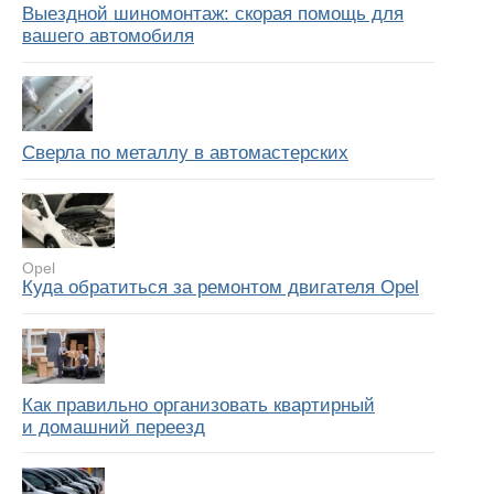
Выездной шиномонтаж: скорая помощь для
вашего автомобиля
Сверла по металлу в автомастерских
Opel
Куда обратиться за ремонтом двигателя Opel
Как правильно организовать квартирный
и домашний переезд