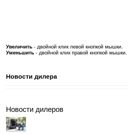
Увеличить
- двойной клик левой кнопкой мышки.
Уменьшить
- двойной клик правой кнопкой мышки.
Новости дилера
Новости дилеров