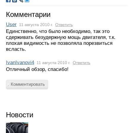
Комментарии
User
11 августа 2010 г.
Ответить
Единственно, что было необходимо, так это
сдерживать безудержную мощь двигателя, т.к.
плохая видимость не позволяла порезвиться
всласть.
IvanIvanovi4
11 августа 2010 г.
Ответить
Отличный обзор, спасибо!
Комментировать
Новости