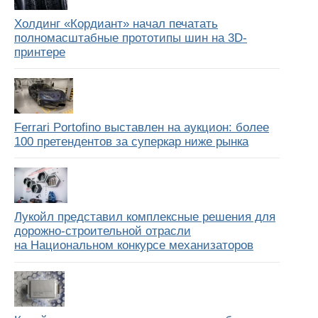
Холдинг «Кордиант» начал печатать
полномасштабные прототипы шин на 3D-
принтере
Ferrari Portofino выставлен на аукцион: более
100 претендентов за суперкар ниже рынка
Лукойл представил комплексные решения для
дорожно-строительной отрасли
на Национальном конкурсе механизаторов