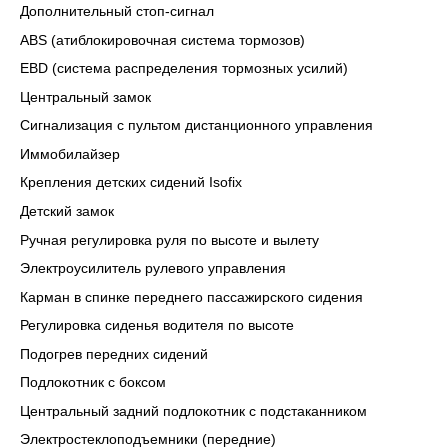
Дополнительный стоп-сигнал
ABS (атиблокировочная система тормозов)
EBD (система распределения тормозных усилий)
Центральный замок
Сигнализация с пультом дистанционного управления
Иммобилайзер
Крепления детских сидений Isofix
Детский замок
Ручная регулировка руля по высоте и вылету
Электроусилитель рулевого управления
Карман в спинке переднего пассажирского сидения
Регулировка сиденья водителя по высоте
Подогрев передних сидений
Подлокотник с боксом
Центральный задний подлокотник с подстаканником
Электростеклоподъемники (передние)