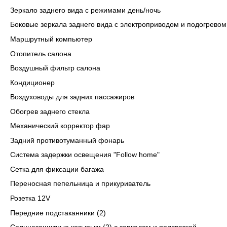
Зеркало заднего вида с режимами день/ночь
Боковые зеркала заднего вида с электроприводом и подогревом
Маршрутный компьютер
Отопитель салона
Воздушный фильтр салона
Кондиционер
Воздуховоды для задних пассажиров
Обогрев заднего стекла
Механический корректор фар
Задний противотуманный фонарь
Система задержки освещения "Follow home"
Сетка для фиксации багажа
Переносная пепельница и прикуриватель
Розетка 12V
Передние подстаканники (2)