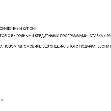
И СКИДОЧНЫЙ КУПОН!
ТСЯ С ВЫГОДНЫМИ КРЕДИТНЫМИ ПРОГРАММАМИ! СТАВКА 4,9%
НА НОВОМ АВТОМОБИЛЕ БЕЗ СПЕЦИАЛЬНОГО ПОДАРКА! ЗВОНИТ
те