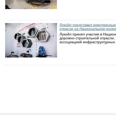
Лукойл представил комплексные
отрасли на Национальном конку
Лукойл принял участие в Нацио
дорожно-строительной отрасли,
ассоциацией инфраструктурных 