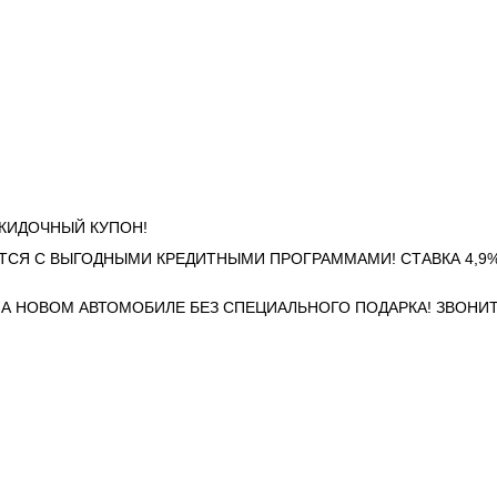
СКИДОЧНЫЙ КУПОН!
ТСЯ С ВЫГОДНЫМИ КРЕДИТНЫМИ ПРОГРАММАМИ! СТАВКА 4,9%
НА НОВОМ АВТОМОБИЛЕ БЕЗ СПЕЦИАЛЬНОГО ПОДАРКА! ЗВОНИТ