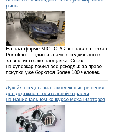
рынка
На платформе MIGTORG выставлен Ferrari
Portofino — один из самых редких лотов
за всю историю площадки. Спрос
на суперкар побил все рекорды: за право
покупки уже борются более 100 человек.
Лукойл представил комплексные решения
для дорожно-строительной отрасли
на Национальном конкурсе механизаторов