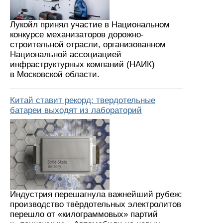
Лукойл принял участие в Национальном
конкурсе механизаторов дорожно-
строительной отрасли, организованном
Национальной ассоциацией
инфраструктурных компаний (НАИК)
в Московской области.
Китай ставит рекорд: твердотельные
батареи выходят из лабораторий
Индустрия перешагнула важнейший рубеж:
производство твёрдотельных электролитов
перешло от «килограммовых» партий