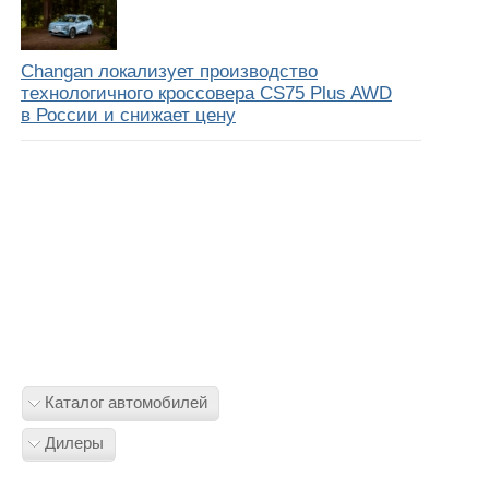
Changan локализует производство
технологичного кроссовера CS75 Plus AWD
в России и снижает цену
Каталог автомобилей
Дилеры