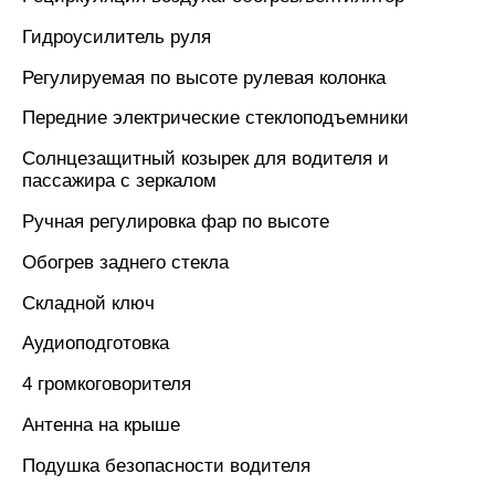
Гидроусилитель руля
Регулируемая по высоте рулевая колонка
Передние электрические стеклоподъемники
Солнцезащитный козырек для водителя и
пассажира с зеркалом
Ручная регулировка фар по высоте
Обогрев заднего стекла
Складной ключ
Аудиоподготовка
4 громкоговорителя
Антенна на крыше
Подушка безопасности водителя