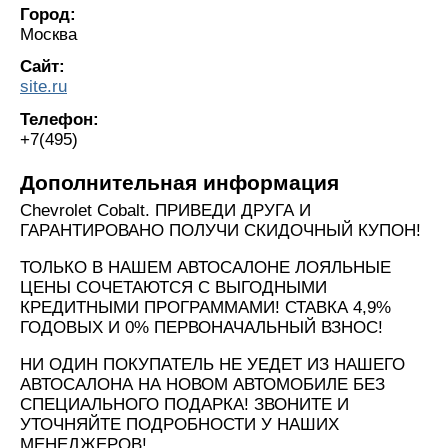
Город:
Москва
Сайт:
site.ru
Телефон:
+7(495)
Дополнительная информация
Chevrolet Cobalt. ПРИВЕДИ ДРУГА И
ГАРАНТИРОВАНО ПОЛУЧИ СКИДОЧНЫЙ КУПОН!
ТОЛЬКО В НАШЕМ АВТОСАЛОНЕ ЛОЯЛЬНЫЕ
ЦЕНЫ СОЧЕТАЮТСЯ С ВЫГОДНЫМИ
КРЕДИТНЫМИ ПРОГРАММАМИ! СТАВКА 4,9%
ГОДОВЫХ И 0% ПЕРВОНАЧАЛЬНЫЙ ВЗНОС!
НИ ОДИН ПОКУПАТЕЛЬ НЕ УЕДЕТ ИЗ НАШЕГО
АВТОСАЛОНА НА НОВОМ АВТОМОБИЛЕ БЕЗ
СПЕЦИАЛЬНОГО ПОДАРКА! ЗВОНИТЕ И
УТОЧНЯЙТЕ ПОДРОБНОСТИ У НАШИХ
МЕНЕДЖЕРОВ!