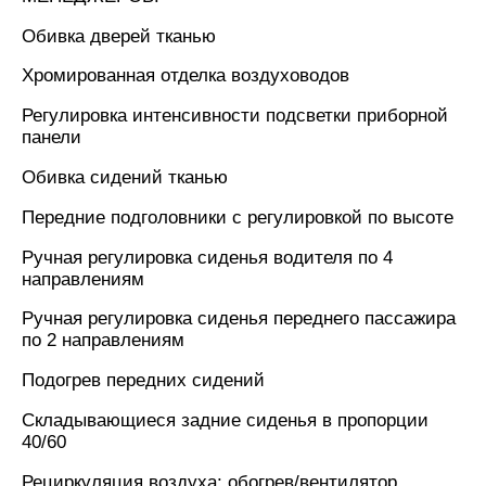
Обивка дверей тканью
Хромированная отделка воздуховодов
Регулировка интенсивности подсветки приборной
панели
Обивка сидений тканью
Передние подголовники с регулировкой по высоте
Ручная регулировка сиденья водителя по 4
направлениям
Ручная регулировка сиденья переднего пассажира
по 2 направлениям
Подогрев передних сидений
Складывающиеся задние сиденья в пропорции
40/60
Рециркуляция воздуха: обогрев/вентилятор