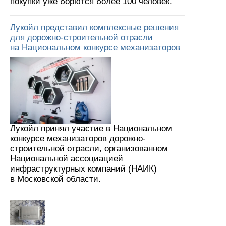
покупки уже борются более 100 человек.
Лукойл представил комплексные решения
для дорожно-строительной отрасли
на Национальном конкурсе механизаторов
Лукойл принял участие в Национальном
конкурсе механизаторов дорожно-
строительной отрасли, организованном
Национальной ассоциацией
инфраструктурных компаний (НАИК)
в Московской области.