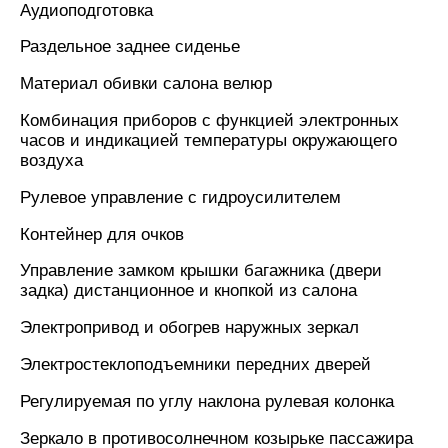
Аудиоподготовка
Раздельное заднее сиденье
Материал обивки салона велюр
Комбинация приборов с функцией электронных
часов и индикацией температуры окружающего
воздуха
Рулевое управление с гидроусилителем
Контейнер для очков
Управление замком крышки багажника (двери
задка) дистанционное и кнопкой из салона
Электропривод и обогрев наружных зеркал
Электростеклоподъемники передних дверей
Регулируемая по углу наклона рулевая колонка
Зеркало в противосолнечном козырьке пассажира