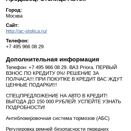
Город:
Москва
Сайт:
http://ac-stolica.ru/
Телефон:
+7 495 966 08 29
Дополнительная информация
Телефон: +7 495 966 08 29. ВАЗ Priora. ПЕРВЫЙ
ВЗНОС ПО КРЕДИТУ 0%! РЕШЕНИЕ ЗА
ПОЛЧАСА!!! ПРИ ПОКУПКЕ В КРЕДИТ ВАС ЖДУТ
ЦЕННЫЕ ПОДАРКИ!!!
СПЕЦПРЕДЛОЖЕНИЕ НА АВТО В КРЕДИТ!
ВЫГОДА ДО 150 000 РУБЛЕЙ! УСПЕЙТЕ УЗНАТЬ
ПОДРОБНОСТИ!
Антиблокировочная система тормозов (АБС)
Регулировка ремней безопасности передних