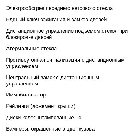
Электрообогрев переднего ветрового стекла
Единый ключ зажигания и замков дверей
Дистанционное управление подъемом стекол при
блокировке дверей
Атермальные стекла
Противоугонная сигнализация с дистанционным
управлением
Центральный замок с дистанционным
управлением
Иммобилизатор
Рейлинги (ложемент крыши)
Диски колес штампованные 14
Бамперы, окрашенные в цвет кузова