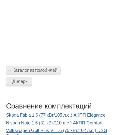
Каталог автомобилей
Дилеры
Сравнение комплектаций
Skoda Fabia 1.6 (77 кВт/105 л.с.) АКПП Elegance
Nissan Note 1.6 (81 кВт/110 л.с.) АКПП Comfort
Volkswagen Golf Plus VI 1.6 (75 кВт/102 л.с.) DSG