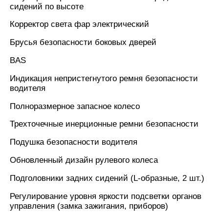
сидений по высоте
Корректор света фар электрический
Брусья безопасности боковых дверей
BAS
Индикация непристегнутого ремня безопасности
водителя
Полноразмерное запасное колесо
Трехточечные инерционные ремни безопасности
Подушка безопасности водителя
Обновленный дизайн рулевого колеса
Подголовники задних сидений (L-образные, 2 шт.)
Регулирование уровня яркости подсветки органов
управления (замка зажигания, приборов)