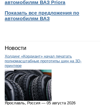
автомобилям ВАЗ Priora
Показать все предложения по
автомобилям ВАЗ
Новости
Холдинг «Кордиант» начал печатать
полномасштабные прототипы шин на 3D-
принтере
Ярославль, Россия — 05 августа 2026