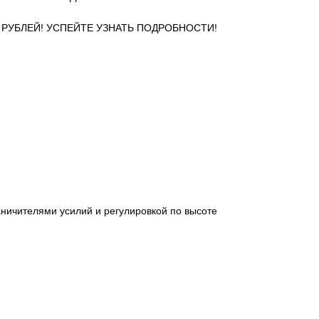
0 РУБЛЕЙ! УСПЕЙТЕ УЗНАТЬ ПОДРОБНОСТИ!
аничителями усилий и регулировкой по высоте