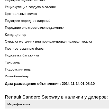
Рециркуляция воздуха в салоне
Центральный замок
Подогрев передних сидений
Передние электростеклоподъемники
Кондиционер
Окраска металлик или перламутровая лаковая краска
Противотуманные фары
Подсветка багажника
Тахометр
Гидроусилитель
Иммобилайзер
Дата размещения объявления: 2014-11-14 01:08:10
Renault Sandero Stepway в наличии у дилеров:
Модификация