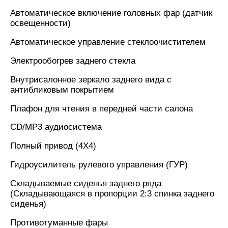
Автоматическое включение головных фар (датчик
освещенности)
Автоматическое управление стеклоочистителем
Электрообогрев заднего стекла
Внутрисалонное зеркало заднего вида с
антибликовым покрытием
Плафон для чтения в передней части салона
CD/MP3 аудиосистема
Полный привод (4Х4)
Гидроусилитель рулевого управления (ГУР)
Складываемые сиденья заднего ряда
(Складывающаяся в пропорции 2:3 спинка заднего
сиденья)
Противотуманные фары