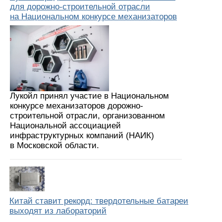
для дорожно-строительной отрасли
на Национальном конкурсе механизаторов
Лукойл принял участие в Национальном
конкурсе механизаторов дорожно-
строительной отрасли, организованном
Национальной ассоциацией
инфраструктурных компаний (НАИК)
в Московской области.
Китай ставит рекорд: твердотельные батареи
выходят из лабораторий