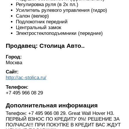
Регулировка руля (в 2х пл.)
Усилитель рулевого управления (гидро)
Салон (велюр)
Подлокотник передний
Центральный замок
Электростеклоподъемники (передние)
Продавец: Столица Авто..
Город:
Москва
Сайт:
http://ac-stolica.ru/
Телефон:
+7 495 966 08 29
Дополнительная информация
Телефон: +7 495 966 08 29. Great Wall Hover H3.
ПЕРВЫЙ ВЗНОС ПО КРЕДИТУ 0%! РЕШЕНИЕ ЗА
ПОЛЧАСА!!! ПРИ ПОКУПКЕ В КРЕДИТ ВАС ЖДУТ