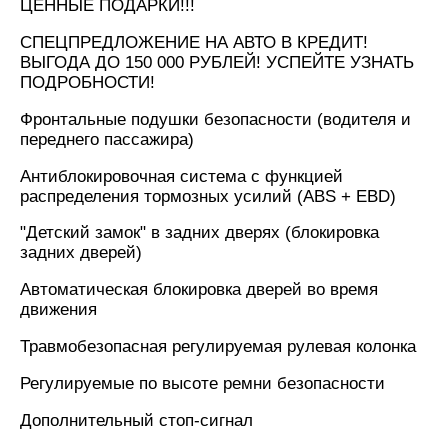
ЦЕННЫЕ ПОДАРКИ!!!
СПЕЦПРЕДЛОЖЕНИЕ НА АВТО В КРЕДИТ!
ВЫГОДА ДО 150 000 РУБЛЕЙ! УСПЕЙТЕ УЗНАТЬ
ПОДРОБНОСТИ!
Фронтальные подушки безопасности (водителя и
переднего пассажира)
Антиблокировочная система с функцией
распределения тормозных усилий (ABS + EBD)
"Детский замок" в задних дверях (блокировка
задних дверей)
Автоматическая блокировка дверей во время
движения
Травмобезопасная регулируемая рулевая колонка
Регулируемые по высоте ремни безопасности
Дополнительный стоп-сигнал