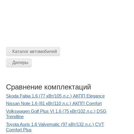
Каталог автомобилей
Дилеры
Сравнение комплектаций
Skoda Fabia 1.6 (77 кВт/105 л.с.) АКПП Elegance
Nissan Note 1.6 (81 кВт/110 л.с.) АКПП Comfort
Volkswagen Golf Plus VI 1.6 (75 кВт/102 л.с.) DSG
Trendline
Toyota Auris 1.6 Valvematic (97 кВт/132 л.с.) CVT
Comfort Plus