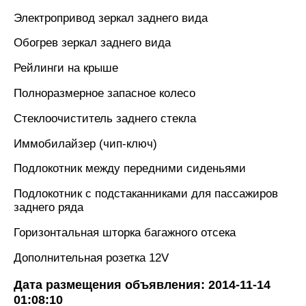
Электропривод зеркал заднего вида
Обогрев зеркал заднего вида
Рейлинги на крыше
Полноразмерное запасное колесо
Стеклоочиститель заднего стекла
Иммобилайзер (чип-ключ)
Подлокотник между передними сиденьями
Подлокотник с подстаканниками для пассажиров
заднего ряда
Горизонтальная шторка багажного отсека
Дополнительная розетка 12V
Дата размещения объявления: 2014-11-14
01:08:10