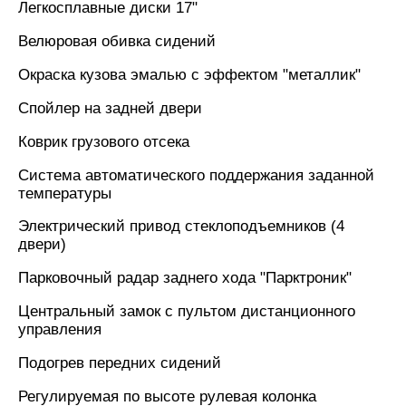
Легкосплавные диски 17"
Велюровая обивка сидений
Окраска кузова эмалью с эффектом "металлик"
Спойлер на задней двери
Коврик грузового отсека
Система автоматического поддержания заданной
температуры
Электрический привод стеклоподъемников (4
двери)
Парковочный радар заднего хода "Парктроник"
Центральный замок c пультом дистанционного
управления
Подогрев передних сидений
Регулируемая по высоте рулевая колонка