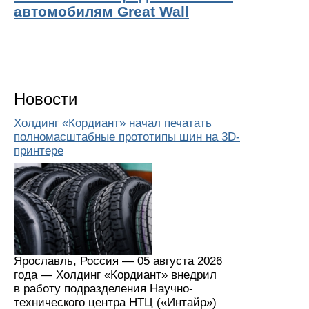
автомобилям Great Wall
Новости
Холдинг «Кордиант» начал печатать
полномасштабные прототипы шин на 3D-
принтере
Ярославль, Россия — 05 августа 2026
года — Холдинг «Кордиант» внедрил
в работу подразделения Научно-
технического центра НТЦ («Интайр»)