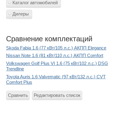
Каталог автомобилей
Дилеры
Сравнение комплектаций
Skoda Fabia 1.6 (77 кВт/105 л.с.) АКПП Elegance
Nissan Note 1.6 (81 кВт/110 л.с.) АКПП Comfort
Volkswagen Golf Plus VI 1.6 (75 кВт/102 л.с.) DSG
Trendline
Toyota Auris 1.6 Valvematic (97 кВт/132 л.с.) CVT
Comfort Plus
Сравнить
Редактировать список