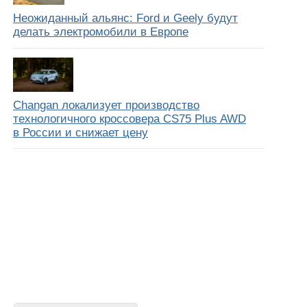
Неожиданный альянс: Ford и Geely будут
делать электромобили в Европе
Changan локализует производство
технологичного кроссовера CS75 Plus AWD
в России и снижает цену