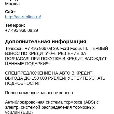
Москва
Сайт:
http://ac-stolica.ru/
Телефон:
+7 495 966 08 29
Дополнительная информация
Телефон: +7 495 966 08 29. Ford Focus III. ПЕРВЫЙ
ВЗНОС ПО КРЕДИТУ 0%! РЕШЕНИЕ ЗА
ПОЛЧАСА!!! ПРИ ПОКУПКЕ В КРЕДИТ ВАС ЖДУТ
ЦЕННЫЕ ПОДАРКИ!!!
СПЕЦПРЕДЛОЖЕНИЕ НА АВТО В КРЕДИТ!
ВЫГОДА ДО 150 000 РУБЛЕЙ! УСПЕЙТЕ УЗНАТЬ
ПОДРОБНОСТИ!
Полноразмерное запасное колесо
Антиблокировочная система тормозов (ABS) с
электр. системой распределения тормозных
усилий (EBD)