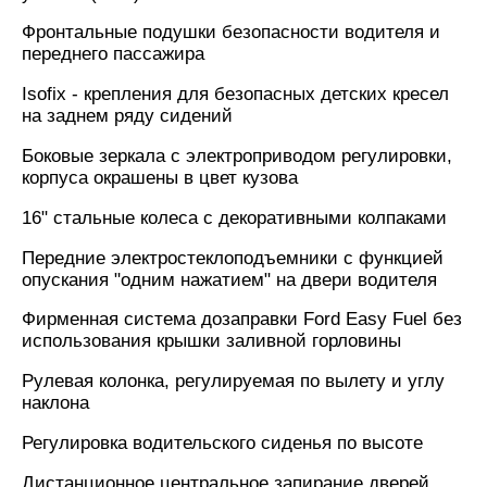
Фронтальные подушки безопасности водителя и
переднего пассажира
Isofix - крепления для безопасных детских кресел
на заднем ряду сидений
Боковые зеркала с электроприводом регулировки,
корпуса окрашены в цвет кузова
16" стальные колеса с декоративными колпаками
Передние электростеклоподъемники с функцией
опускания "одним нажатием" на двери водителя
Фирменная система дозаправки Ford Easy Fuel без
использования крышки заливной горловины
Рулевая колонка, регулируемая по вылету и углу
наклона
Регулировка водительского сиденья по высоте
Дистанционное центральное запирание дверей