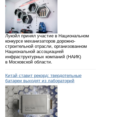
Лукойл принял участие в Национальном
конкурсе механизаторов дорожно-
строительной отрасли, организованном
Национальной ассоциацией
инфраструктурных компаний (НАИК)
в Московской области.
Китай ставит рекорд: твердотельные
батареи выходят из лабораторий