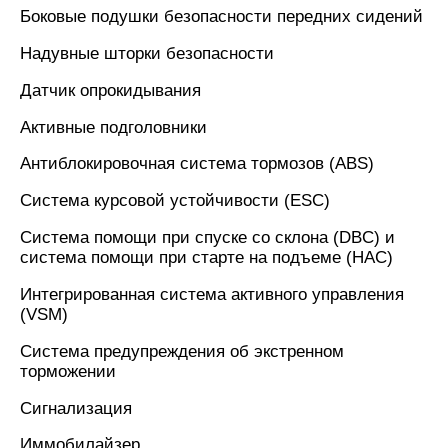
Боковые подушки безопасности передних сидений
Надувные шторки безопасности
Датчик опрокидывания
Активные подголовники
Антиблокировочная система тормозов (ABS)
Система курсовой устойчивости (ESC)
Система помощи при спуске со склона (DBC) и
система помощи при старте на подъеме (HAC)
Интегрированная система активного управления
(VSM)
Система предупреждения об экстренном
торможении
Сигнализация
Иммобилайзер