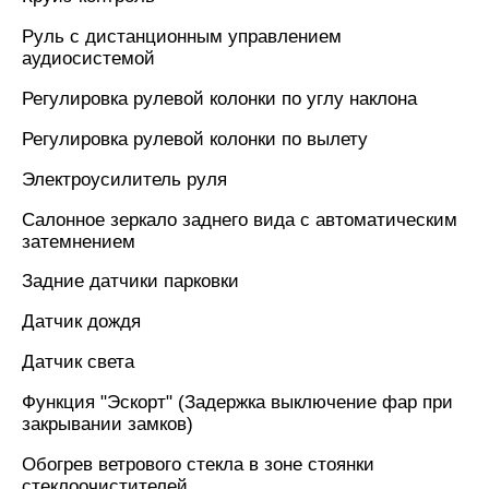
Руль с дистанционным управлением
аудиосистемой
Регулировка рулевой колонки по углу наклона
Регулировка рулевой колонки по вылету
Электроусилитель руля
Салонное зеркало заднего вида с автоматическим
затемнением
Задние датчики парковки
Датчик дождя
Датчик света
Функция "Эскорт" (Задержка выключение фар при
закрывании замков)
Обогрев ветрового стекла в зоне стоянки
стеклоочистителей