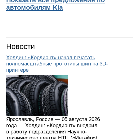
автомобилям Kia
Новости
Холдинг «Кордиант» начал печатать
полномасштабные прототипы шин на 3D-
принтере
Ярославль, Россия — 05 августа 2026
года — Холдинг «Кордиант» внедрил
в работу подразделения Научно-
технического центра НТЦ («Интайр»)