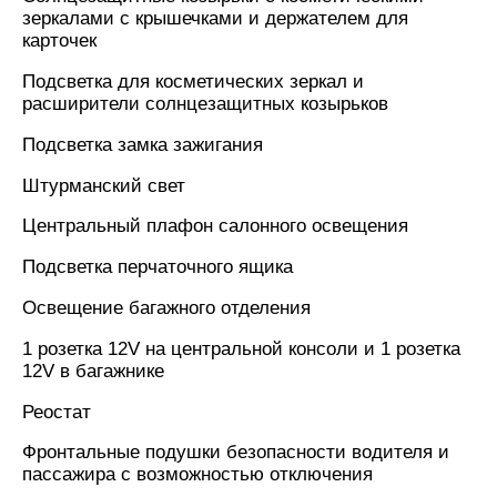
зеркалами с крышечками и держателем для
карточек
Подсветка для косметических зеркал и
расширители солнцезащитных козырьков
Подсветка замка зажигания
Штурманский свет
Центральный плафон салонного освещения
Подсветка перчаточного ящика
Освещение багажного отделения
1 розетка 12V на центральной консоли и 1 розетка
12V в багажнике
Реостат
Фронтальные подушки безопасности водителя и
пассажира с возможностью отключения