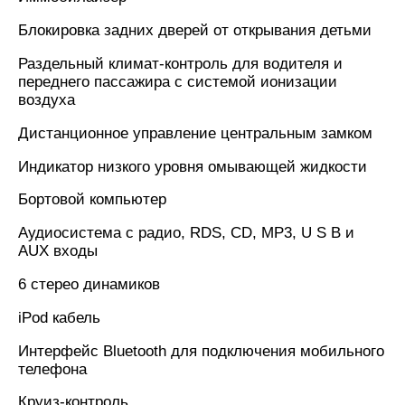
Блокировка задних дверей от открывания детьми
Раздельный климат-контроль для водителя и
переднего пассажира с системой ионизации
воздуха
Дистанционное управление центральным замком
Индикатор низкого уровня омывающей жидкости
Бортовой компьютер
Аудиосистема с радио, RDS, CD, MP3, U S B и
AUX входы
6 стерео динамиков
iPod кабель
Интерфейс Bluetooth для подключения мобильного
телефона
Круиз-контроль