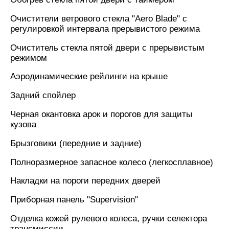
Очистители ветрового стекла "Aero Blade" с
регулировкой интервала прерывистого режима
Очиститель стекла пятой двери с прерывистым
режимом
Аэродинамические рейлинги на крыше
Задний спойлер
Черная окантовка арок и порогов для защиты
кузова
Брызговики (передние и задние)
Полноразмерное запасное колесо (легкосплавное)
Накладки на пороги передних дверей
Приборная панель "Supervision"
Отделка кожей рулевого колеса, ручки селектора
трансмиссии