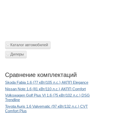
Каталог автомобилей
Дилеры
Сравнение комплектаций
Skoda Fabia 1.6 (77 кВт/105 л.с.) АКПП Elegance
Nissan Note 1.6 (81 кВт/110 л.с.) АКПП Comfort
Volkswagen Golf Plus VI 1.6 (75 кВт/102 л.с.) DSG
Trendline
Toyota Auris 1.6 Valvematic (97 кВт/132 л.с.) CVT
Comfort Plus