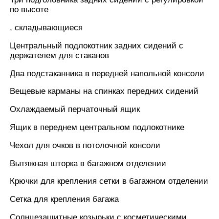
по высоте
, складывающиеся
Центральный подлокотник задних сидений с
держателем для стаканов
Два подстаканника в передней напольной консоли
Вещевые карманы на спинках передних сидений
Охлаждаемый перчаточный ящик
Ящик в переднем центральном подлокотнике
Чехол для очков в потолочной консоли
Вытяжная шторка в багажном отделении
Крючки для крепления сетки в багажном отделении
Сетка для крепления багажа
Солнцезащитные козырьки с косметическими