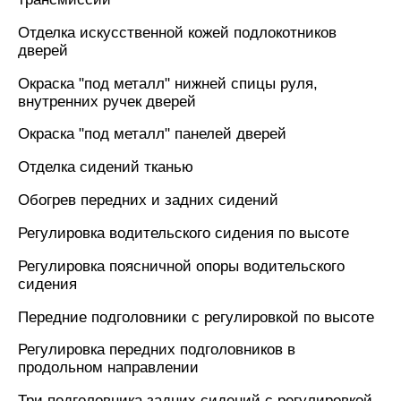
Отделка искусственной кожей подлокотников
дверей
Окраска "под металл" нижней спицы руля,
внутренних ручек дверей
Окраска "под металл" панелей дверей
Отделка сидений тканью
Обогрев передних и задних сидений
Регулировка водительского сидения по высоте
Регулировка поясничной опоры водительского
сидения
Передние подголовники с регулировкой по высоте
Регулировка передних подголовников в
продольном направлении
Три подголовника задних сидений с регулировкой