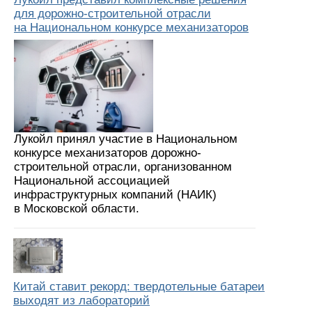
для дорожно-строительной отрасли
на Национальном конкурсе механизаторов
Лукойл принял участие в Национальном
конкурсе механизаторов дорожно-
строительной отрасли, организованном
Национальной ассоциацией
инфраструктурных компаний (НАИК)
в Московской области.
Китай ставит рекорд: твердотельные батареи
выходят из лабораторий