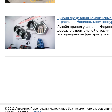
Лукойл представил комплексные
отрасли на Национальном конку
Лукойл принял участие в Нацио
дорожно-строительной отрасли,
ассоциацией инфраструктурных 
© 2011 АвтоАвто. Перепечатка материалов без письменного разрешения 