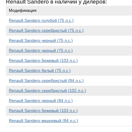
Renault Sandero в наличии у дилеров:
Модификация
Renault Sandero голубой (75 л.с.)
Renault Sandero серебристый (75 л.с.)
Renault Sandero черный (75 л.с.)
Renault Sandero черный (75 л.с.)
Renault Sandero бежевый (103 л.с.)
Renault Sandero белый (75 л.с.)
Renault Sandero серебристый (84 л.с.)
Renault Sandero серебристый (102 л.с.)
Renault Sandero черный (84 л.с.)
Renault Sandero бежевый (103 л.с.)
Renault Sandero вишневый (84 л.с.)