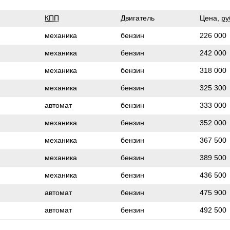
КПП
Двигатель
Цена,
ру
механика
бензин
226 000
механика
бензин
242 000
механика
бензин
318 000
механика
бензин
325 300
автомат
бензин
333 000
механика
бензин
352 000
механика
бензин
367 500
механика
бензин
389 500
механика
бензин
436 500
автомат
бензин
475 900
автомат
бензин
492 500