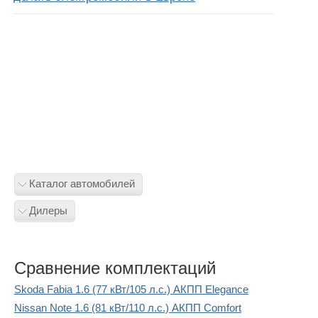
Каталог автомобилей
Дилеры
Сравнение комплектаций
Skoda Fabia 1.6 (77 кВт/105 л.с.) АКПП Elegance
Nissan Note 1.6 (81 кВт/110 л.с.) АКПП Comfort