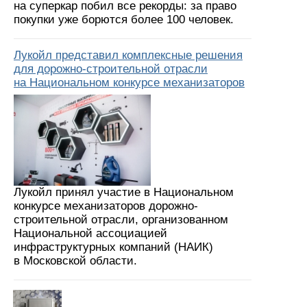
на суперкар побил все рекорды: за право
покупки уже борются более 100 человек.
Лукойл представил комплексные решения
для дорожно-строительной отрасли
на Национальном конкурсе механизаторов
Лукойл принял участие в Национальном
конкурсе механизаторов дорожно-
строительной отрасли, организованном
Национальной ассоциацией
инфраструктурных компаний (НАИК)
в Московской области.