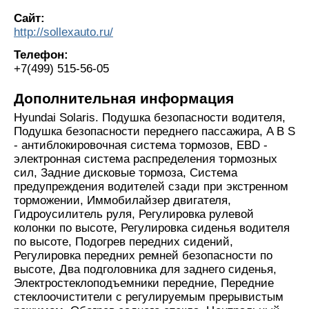
Сайт:
http://sollexauto.ru/
Телефон:
+7(499) 515-56-05
Дополнительная информация
Hyundai Solaris. Подушка безопасности водителя,
Подушка безопасности переднего пассажира, A B S
- антиблокировочная система тормозов, EBD -
электронная система распределения тормозных
сил, Задние дисковые тормоза, Система
предупреждения водителей сзади при экстренном
торможении, Иммобилайзер двигателя,
Гидроусилитель руля, Регулировка рулевой
колонки по высоте, Регулировка сиденья водителя
по высоте, Подогрев передних сидений,
Регулировка передних ремней безопасности по
высоте, Два подголовника для заднего сиденья,
Электростеклоподъемники передние, Передние
стеклоочистители с регулируемым прерывистым