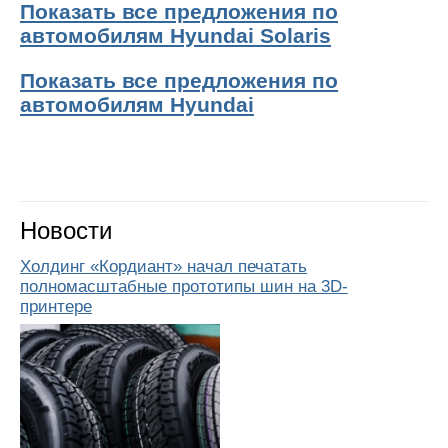
Показать все предложения по
автомобилям Hyundai Solaris
Показать все предложения по
автомобилям Hyundai
Новости
Холдинг «Кордиант» начал печатать
полномасштабные прототипы шин на 3D-
принтере