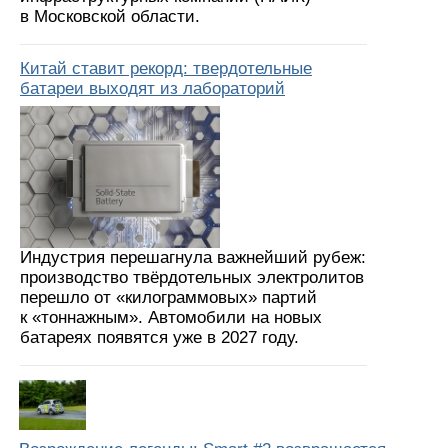
в Московской области.
Китай ставит рекорд: твердотельные
батареи выходят из лабораторий
Индустрия перешагнула важнейший рубеж:
производство твёрдотельных электролитов
перешло от «килограммовых» партий
к «тоннажным». Автомобили на новых
батареях появятся уже в 2027 году.