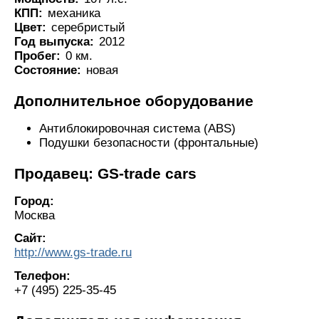
КПП:
механика
Цвет:
серебристый
Год выпуска:
2012
Пробег:
0 км.
Состояние:
новая
Дополнительное оборудование
Антиблокировочная система (ABS)
Подушки безопасности (фронтальные)
Продавец: GS-trade cars
Город:
Москва
Сайт:
http://www.gs-trade.ru
Телефон:
+7 (495) 225-35-45