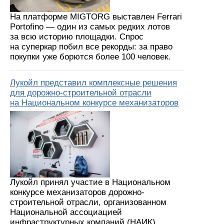
На платформе MIGTORG выставлен Ferrari
Portofino — один из самых редких лотов
за всю историю площадки. Спрос
на суперкар побил все рекорды: за право
покупки уже борются более 100 человек.
Лукойл представил комплексные решения
для дорожно-строительной отрасли
на Национальном конкурсе механизаторов
Лукойл принял участие в Национальном
конкурсе механизаторов дорожно-
строительной отрасли, организованном
Национальной ассоциацией
инфраструктурных компаний (НАИК)