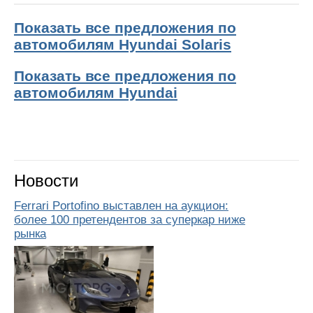
Показать все предложения по
автомобилям Hyundai Solaris
Показать все предложения по
автомобилям Hyundai
Новости
Ferrari Portofino выставлен на аукцион:
более 100 претендентов за суперкар ниже
рынка