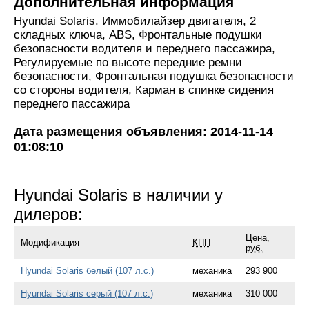
Дополнительная информация
Hyundai Solaris. Иммобилайзер двигателя, 2
складных ключа, ABS, Фронтальные подушки
безопасности водителя и переднего пассажира,
Регулируемые по высоте передние ремни
безопасности, Фронтальная подушка безопасности
со стороны водителя, Карман в спинке сидения
переднего пассажира
Дата размещения объявления: 2014-11-14
01:08:10
Hyundai Solaris в наличии у
дилеров:
Цена,
Модификация
КПП
руб.
Hyundai Solaris белый (107 л.с.)
механика
293 900
Hyundai Solaris серый (107 л.с.)
механика
310 000