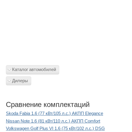
Каталог автомобилей
Дилеры
Сравнение комплектаций
Skoda Fabia 1.6 (77 кВт/105 л.с.) АКПП Elegance
Nissan Note 1.6 (81 кВт/110 л.с.) АКПП Comfort
Volkswagen Golf Plus VI 1.6 (75 кВт/102 л.с.) DSG