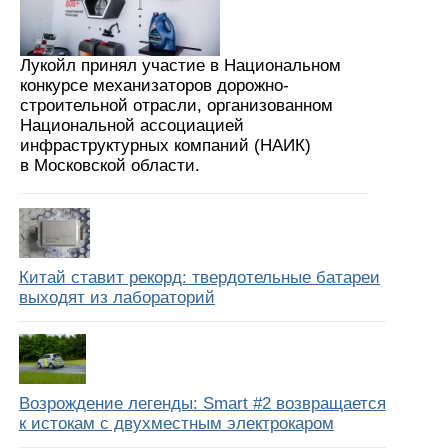
Лукойл принял участие в Национальном
конкурсе механизаторов дорожно-
строительной отрасли, организованном
Национальной ассоциацией
инфраструктурных компаний (НАИК)
в Московской области.
Китай ставит рекорд: твердотельные батареи
выходят из лабораторий
Возрождение легенды: Smart #2 возвращается
к истокам с двухместным электрокаром