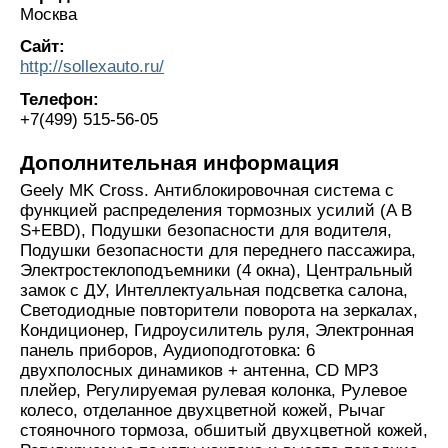
Москва
Сайт:
http://sollexauto.ru/
Телефон:
+7(499) 515-56-05
Дополнительная информация
Geely MK Cross. Антиблокировочная система с
функцией распределения тормозных усилий (A B
S+EBD), Подушки безопасности для водителя,
Подушки безопасности для переднего пассажира,
Электростеклоподъемники (4 окна), Центральный
замок с ДУ, Интеллектуальная подсветка салона,
Светодиодные повторители поворота на зеркалах,
Кондиционер, Гидроусилитель руля, Электронная
панель приборов, Аудиоподготовка: 6
двухполосных динамиков + антенна, CD MP3
плейер, Регулируемая рулевая колонка, Рулевое
колесо, отделанное двухцветной кожей, Рычаг
стояночного тормоза, обшитый двухцветной кожей,