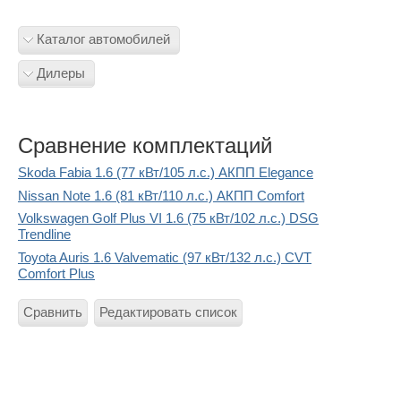
Каталог автомобилей
Дилеры
Сравнение комплектаций
Skoda Fabia 1.6 (77 кВт/105 л.с.) АКПП Elegance
Nissan Note 1.6 (81 кВт/110 л.с.) АКПП Comfort
Volkswagen Golf Plus VI 1.6 (75 кВт/102 л.с.) DSG
Trendline
Toyota Auris 1.6 Valvematic (97 кВт/132 л.с.) CVT
Comfort Plus
Сравнить
Редактировать список