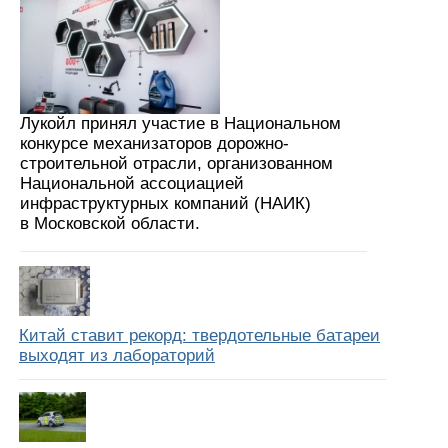
Лукойл принял участие в Национальном
конкурсе механизаторов дорожно-
строительной отрасли, организованном
Национальной ассоциацией
инфраструктурных компаний (НАИК)
в Московской области.
Китай ставит рекорд: твердотельные батареи
выходят из лабораторий