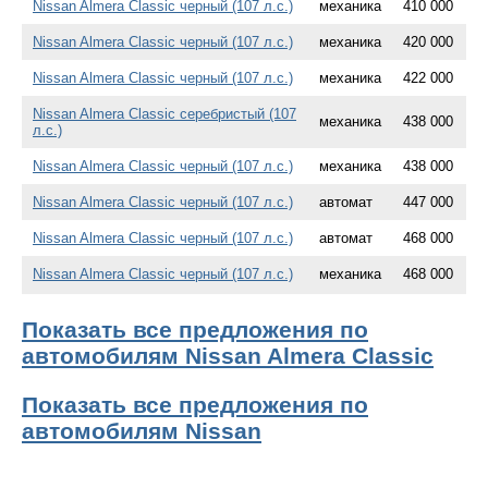
Nissan Almera Classic черный (107 л.с.)
механика
410 000
Nissan Almera Classic черный (107 л.с.)
механика
420 000
Nissan Almera Classic черный (107 л.с.)
механика
422 000
Nissan Almera Classic серебристый (107
механика
438 000
л.с.)
Nissan Almera Classic черный (107 л.с.)
механика
438 000
Nissan Almera Classic черный (107 л.с.)
автомат
447 000
Nissan Almera Classic черный (107 л.с.)
автомат
468 000
Nissan Almera Classic черный (107 л.с.)
механика
468 000
Показать все предложения по
автомобилям Nissan Almera Classic
Показать все предложения по
автомобилям Nissan