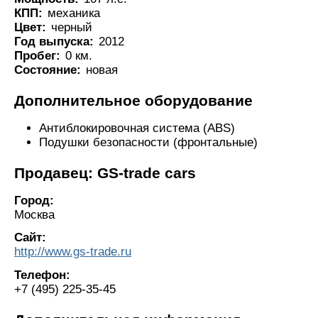
КПП:
механика
Цвет:
черный
Год выпуска:
2012
Пробег:
0 км.
Состояние:
новая
Дополнительное оборудование
Антиблокировочная система (ABS)
Подушки безопасности (фронтальные)
Продавец: GS-trade cars
Город:
Москва
Сайт:
http://www.gs-trade.ru
Телефон:
+7 (495) 225-35-45