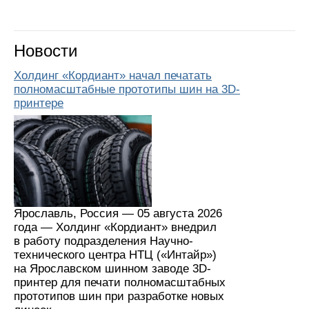
Новости
Холдинг «Кордиант» начал печатать
полномасштабные прототипы шин на 3D-
принтере
Ярославль, Россия — 05 августа 2026
года — Холдинг «Кордиант» внедрил
в работу подразделения Научно-
технического центра НТЦ («Интайр»)
на Ярославском шинном заводе 3D-
принтер для печати полномасштабных
прототипов шин при разработке новых