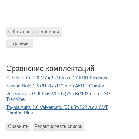
Каталог автомобилей
Дилеры
Сравнение комплектаций
Skoda Fabia 1.6 (77 кВт/105 л.с.) АКПП Elegance
Nissan Note 1.6 (81 кВт/110 л.с.) АКПП Comfort
Volkswagen Golf Plus VI 1.6 (75 кВт/102 л.с.) DSG
Trendline
Toyota Auris 1.6 Valvematic (97 кВт/132 л.с.) CVT
Comfort Plus
Сравнить
Редактировать список