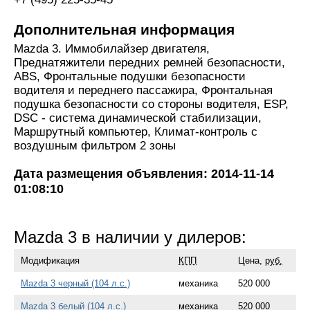
Дополнительная информация
Mazda 3. Иммобилайзер двигателя,
Преднатяжители передних ремней безопасности,
ABS, Фронтальные подушки безопасности
водителя и переднего пассажира, Фронтальная
подушка безопасности со стороны водителя, ESP,
DSC - система динамической стабилизации,
Маршрутный компьютер, Климат-контроль с
воздушным фильтром 2 зоны
Дата размещения объявления: 2014-11-14
01:08:10
Mazda 3 в наличии у дилеров:
Модификация
КПП
Цена,
руб.
Mazda 3 черный (104 л.с.)
механика
520 000
Mazda 3 белый (104 л.с.)
механика
520 000