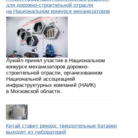
для дорожно-строительной отрасли
на Национальном конкурсе механизаторов
Лукойл принял участие в Национальном
конкурсе механизаторов дорожно-
строительной отрасли, организованном
Национальной ассоциацией
инфраструктурных компаний (НАИК)
в Московской области.
Китай ставит рекорд: твердотельные батареи
выходят из лабораторий