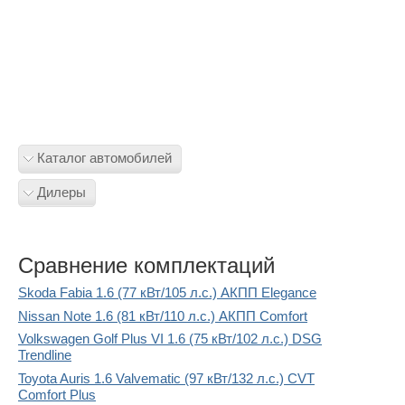
Каталог автомобилей
Дилеры
Сравнение комплектаций
Skoda Fabia 1.6 (77 кВт/105 л.с.) АКПП Elegance
Nissan Note 1.6 (81 кВт/110 л.с.) АКПП Comfort
Volkswagen Golf Plus VI 1.6 (75 кВт/102 л.с.) DSG
Trendline
Toyota Auris 1.6 Valvematic (97 кВт/132 л.с.) CVT
Comfort Plus