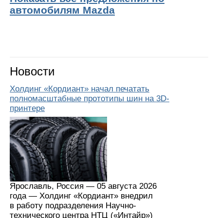
автомобилям Mazda
Новости
Холдинг «Кордиант» начал печатать
полномасштабные прототипы шин на 3D-
принтере
Ярославль, Россия — 05 августа 2026
года — Холдинг «Кордиант» внедрил
в работу подразделения Научно-
технического центра НТЦ («Интайр»)