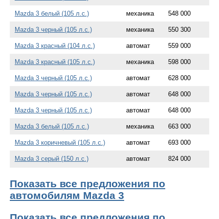
Mazda 3 белый (105 л.с.)
механика
548 000
Mazda 3 черный (105 л.с.)
механика
550 300
Mazda 3 красный (104 л.с.)
автомат
559 000
Mazda 3 красный (105 л.с.)
механика
598 000
Mazda 3 черный (105 л.с.)
автомат
628 000
Mazda 3 черный (105 л.с.)
автомат
648 000
Mazda 3 черный (105 л.с.)
автомат
648 000
Mazda 3 белый (105 л.с.)
механика
663 000
Mazda 3 коричневый (105 л.с.)
автомат
693 000
Mazda 3 серый (150 л.с.)
автомат
824 000
Показать все предложения по
автомобилям Mazda 3
Показать все предложения по