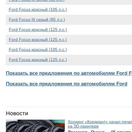
Ford Focus красный (105 л.с.)
Ford Focus III серый (85 л.с.)
Ford Focus красный (125 л.с.)
Ford Focus красный (125 л.с.)
Ford Focus красный (105 л.с.)
Ford Focus красный (125 л.с.)
Показать все предложения по автомобилям Ford F
Показать все предложения по автомобилям Ford
Новости
Холдинг «Кордиант» начал печ
на 3D-принтере