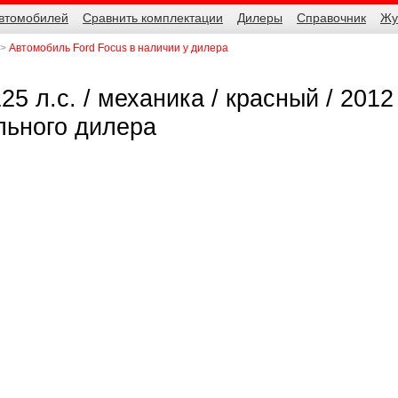
автомобилей
Сравнить комплектации
Дилеры
Справочник
Жу
Автомобиль Ford Focus в наличии у дилера
25 л.с. / механика / красный / 2012 
льного дилера