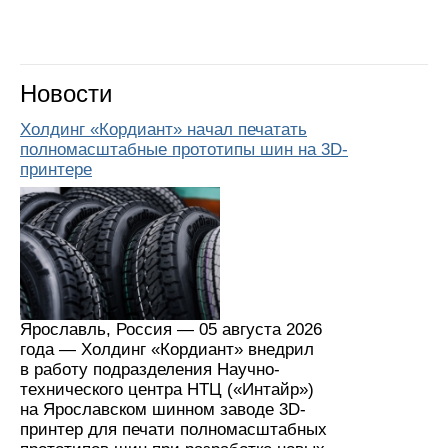
Новости
Холдинг «Кордиант» начал печатать
полномасштабные прототипы шин на 3D-
принтере
Ярославль, Россия — 05 августа 2026
года — Холдинг «Кордиант» внедрил
в работу подразделения Научно-
технического центра НТЦ («Интайр»)
на Ярославском шинном заводе 3D-
принтер для печати полномасштабных