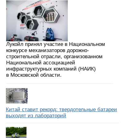
Лукойл принял участие в Национальном
конкурсе механизаторов дорожно-
строительной отрасли, организованном
Национальной ассоциацией
инфраструктурных компаний (НАИК)
в Московской области.
Китай ставит рекорд: твердотельные батареи
выходят из лабораторий