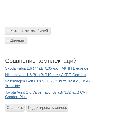
Каталог автомобилей
Дилеры
Сравнение комплектаций
Skoda Fabia 1.6 (77 кВт/105 л.с.) АКПП Elegance
Nissan Note 1.6 (81 кВт/110 л.с.) АКПП Comfort
Volkswagen Golf Plus VI 1.6 (75 кВт/102 л.с.) DSG
Trendline
Toyota Auris 1.6 Valvematic (97 кВт/132 л.с.) CVT
Comfort Plus
Сравнить
Редактировать список