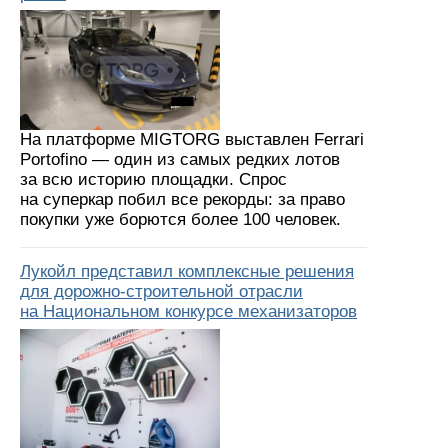
На платформе MIGTORG выставлен Ferrari
Portofino — один из самых редких лотов
за всю историю площадки. Спрос
на суперкар побил все рекорды: за право
покупки уже борются более 100 человек.
Лукойл представил комплексные решения
для дорожно-строительной отрасли
на Национальном конкурсе механизаторов