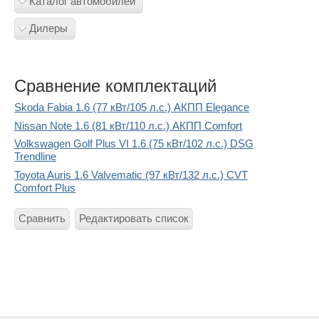
Каталог автомобилей
Дилеры
Сравнение комплектаций
Skoda Fabia 1.6 (77 кВт/105 л.с.) АКПП Elegance
Nissan Note 1.6 (81 кВт/110 л.с.) АКПП Comfort
Volkswagen Golf Plus VI 1.6 (75 кВт/102 л.с.) DSG
Trendline
Toyota Auris 1.6 Valvematic (97 кВт/132 л.с.) CVT
Comfort Plus
Сравнить
Редактировать список