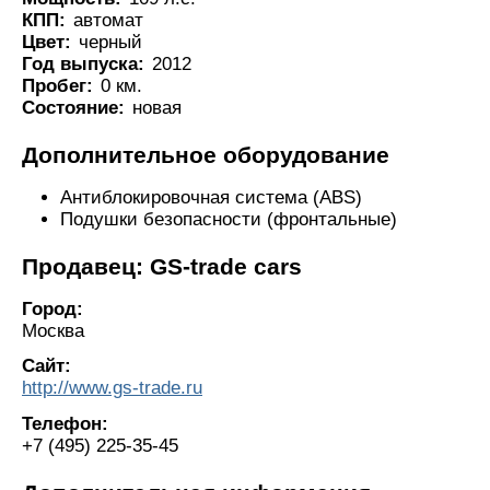
КПП:
автомат
Цвет:
черный
Год выпуска:
2012
Пробег:
0 км.
Состояние:
новая
Дополнительное оборудование
Антиблокировочная система (ABS)
Подушки безопасности (фронтальные)
Продавец: GS-trade cars
Город:
Москва
Сайт:
http://www.gs-trade.ru
Телефон:
+7 (495) 225-35-45