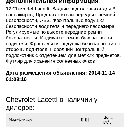
Дополнительная информация
12 Chevrolet Lacetti. Задние подголовники для 3
пассажиров, Преднатяжители передних ремней
безопасности, ABS, Фронтальные подушки
безопасности водителя и переднего пассажира,
Регулируемые по высоте передние ремни
безопасности, Индикатор ремня безопасности
водителя, Фронтальная подушка безопасности со
стороны водителя, Передний центральный
подлокотник с отделением для мелких предметов,
Футляр для хранения солнечных очков
Дата размещения объявления: 2014-11-14
01:08:10
Chevrolet Lacetti в наличии у
дилеров:
Цена,
Модификация
КПП
руб.