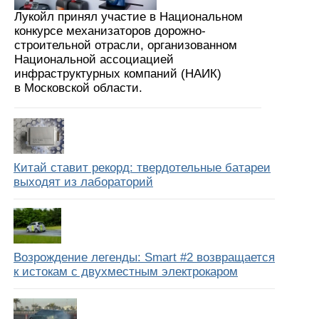
Лукойл принял участие в Национальном
конкурсе механизаторов дорожно-
строительной отрасли, организованном
Национальной ассоциацией
инфраструктурных компаний (НАИК)
в Московской области.
Китай ставит рекорд: твердотельные батареи
выходят из лабораторий
Возрождение легенды: Smart #2 возвращается
к истокам с двухместным электрокаром