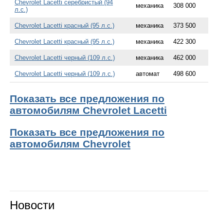
Chevrolet Lacetti серебристый (94
механика
308 000
л.с.)
Chevrolet Lacetti красный (95 л.с.)
механика
373 500
Chevrolet Lacetti красный (95 л.с.)
механика
422 300
Chevrolet Lacetti черный (109 л.с.)
механика
462 000
Chevrolet Lacetti черный (109 л.с.)
автомат
498 600
Показать все предложения по
автомобилям Chevrolet Lacetti
Показать все предложения по
автомобилям Chevrolet
Новости