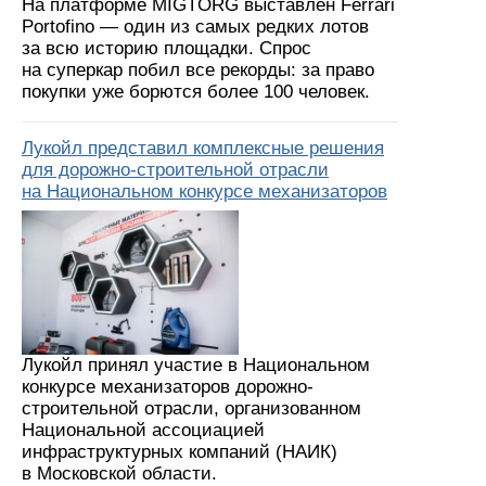
На платформе MIGTORG выставлен Ferrari
Portofino — один из самых редких лотов
за всю историю площадки. Спрос
на суперкар побил все рекорды: за право
покупки уже борются более 100 человек.
Лукойл представил комплексные решения
для дорожно-строительной отрасли
на Национальном конкурсе механизаторов
Лукойл принял участие в Национальном
конкурсе механизаторов дорожно-
строительной отрасли, организованном
Национальной ассоциацией
инфраструктурных компаний (НАИК)
в Московской области.