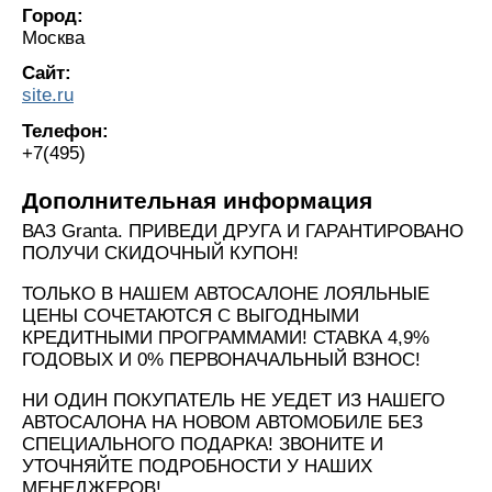
Город:
Москва
Сайт:
site.ru
Телефон:
+7(495)
Дополнительная информация
ВАЗ Granta. ПРИВЕДИ ДРУГА И ГАРАНТИРОВАНО
ПОЛУЧИ СКИДОЧНЫЙ КУПОН!
ТОЛЬКО В НАШЕМ АВТОСАЛОНЕ ЛОЯЛЬНЫЕ
ЦЕНЫ СОЧЕТАЮТСЯ С ВЫГОДНЫМИ
КРЕДИТНЫМИ ПРОГРАММАМИ! СТАВКА 4,9%
ГОДОВЫХ И 0% ПЕРВОНАЧАЛЬНЫЙ ВЗНОС!
НИ ОДИН ПОКУПАТЕЛЬ НЕ УЕДЕТ ИЗ НАШЕГО
АВТОСАЛОНА НА НОВОМ АВТОМОБИЛЕ БЕЗ
СПЕЦИАЛЬНОГО ПОДАРКА! ЗВОНИТЕ И
УТОЧНЯЙТЕ ПОДРОБНОСТИ У НАШИХ
МЕНЕДЖЕРОВ!