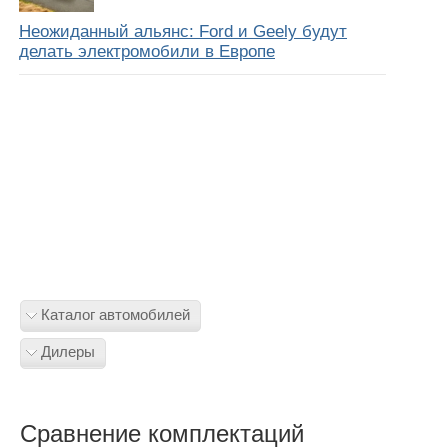
Неожиданный альянс: Ford и Geely будут
делать электромобили в Европе
Каталог автомобилей
Дилеры
Сравнение комплектаций