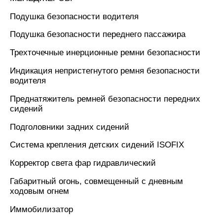
Подушка безопасности водителя
Подушка безопасности переднего пассажира
Трехточечные инерционные ремни безопасности
Индикация непристегнутого ремня безопасности
водителя
Преднатяжитель ремней безопасности передних
сидений
Подголовники задних сидений
Система крепления детских сидений ISOFIX
Корректор света фар гидравлический
Габаритный огонь, совмещенный с дневным
ходовым огнем
Иммобилизатор