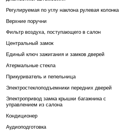
Регулируемая по углу наклона рулевая колонка
Верхние поручни
Фильтр воздуха, поступающего в салон
Центральный замок
Единый ключ зажигания и замков дверей
Атермальные стекла
Прикуриватель и пепельница
Электростеклоподъемники передних дверей
Электропривод замка крышки багажника с
управлением из салона
Кондиционер
Аудиоподготовка