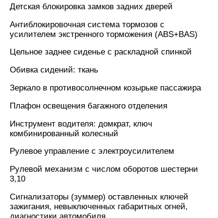
Детская блокировка замков задних дверей
Антиблокировочная система тормозов с
усилителем экстренного торможения (ABS+BAS)
Цельное заднее сиденье с раскладной спинкой
Обивка сидений: ткань
Зеркало в противосолнечном козырьке пассажира
Плафон освещения багажного отделения
Инструмент водителя: домкрат, ключ
комбинированный колесный
Рулевое управление с электроусилителем
Рулевой механизм с числом оборотов шестерни
3,10
Сигнализаторы (зуммер) оставленных ключей
зажигания, невыключенных габаритных огней,
диагностики автомобиля