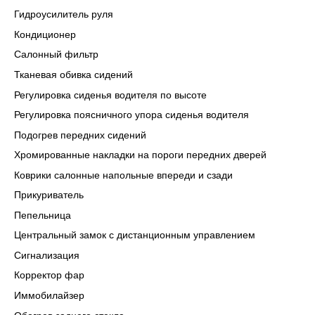
Гидроусилитель руля
Кондиционер
Салонный фильтр
Тканевая обивка сидений
Регулировка сиденья водителя по высоте
Регулировка поясничного упора сиденья водителя
Подогрев передних сидений
Хромированные накладки на пороги передних дверей
Коврики салонные напольные впереди и сзади
Прикуриватель
Пепельница
Центральный замок с дистанционным управлением
Сигнализация
Корректор фар
Иммобилайзер