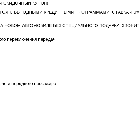
ЧИ СКИДОЧНЫЙ КУПОН!
ТСЯ С ВЫГОДНЫМИ КРЕДИТНЫМИ ПРОГРАММАМИ! СТАВКА 4,9%
НА НОВОМ АВТОМОБИЛЕ БЕЗ СПЕЦИАЛЬНОГО ПОДАРКА! ЗВОНИТ
ного переключения передач
еля и переднего пассажира