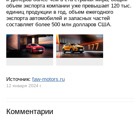
объем экспорта компании уже превышает 120 тыс.
единиц продукции в год, объем ежегодного
экспорта автомобилей и запасных частей
составляет более 500 млн долларов США.
Источник:
faw-motors.ru
12 января 2024 г.
Комментарии