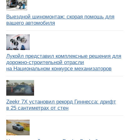
Выездной шиномонтаж: скорая помощь для
вашего автомобиля
Лукойл представил комплексные решения для
дорожно-строительной отрасли
на Национальном конкурсе механизаторов
Zeekr 7X установил рекорд Гиннесса: дрифт
в 25 сантиметрах от стен