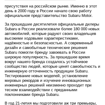
присутствия на российском рынке. Именно в этот
день в 2000 году в России начало свою работу
официальное представительство Subaru Motor.
За прошедшие десятилетия официальные дилеры
Subaru в России реализовали более 180 000 новых
автомобилей, которые радуют своих владельцев
высокими ходовыми характеристиками,
надёжностью и безопасностью. А современный
дизайн и самобытные технические решения
Subaru помогли бренду завоевать в России
широкую популярность. За прошедшее время
вокруг нашего бренда создалось устойчивое
сообщество людей, которые ценят самобытность и
инженерную отточенность продукции Subaru.
Тестирование новых моделей, установление
мировых рекордов и изучение инновационных
инженерных решений неизменно проходит при
тесном взаимодействии с преданными
поклонниками бренда Subaru.
В год 21-летия мы подготовили аж три премьеры,