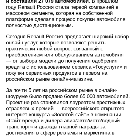
и составили 27 079 автомобилей
. В прошлом
году Renault Россия стала первой компанией в
массовом сегменте, которая на собственной
платформе сделала процесс покупки автомобиля
полностью дистанционным.
Сегодня Renault Россия предлагает широкий набор
онлайн услуг, которые позволяют решить
практически любой вопрос, связанный с
приобретением или обслуживанием автомобиля
— от выбора модели до получения одобрения
кредита с использованием сервиса «Госуслуги» и
покупки сервисных продуктов в первом на
российском рынке онлайн-магазине.
За почти 5 лет на российском рынке в онлайн-
шоуруме было продано более 65 000 автомобилей.
Проект не раз становился лауреатом престижных
отраслевых премий — всероссийского открытого
интернет-конкурса «Золотой сайт» в номинации
«Сайт бренда и дилера авиа/авто/мото/водный
транспорт» и дважды главной награды за
достижения в сфере рекламы и маркетинга в