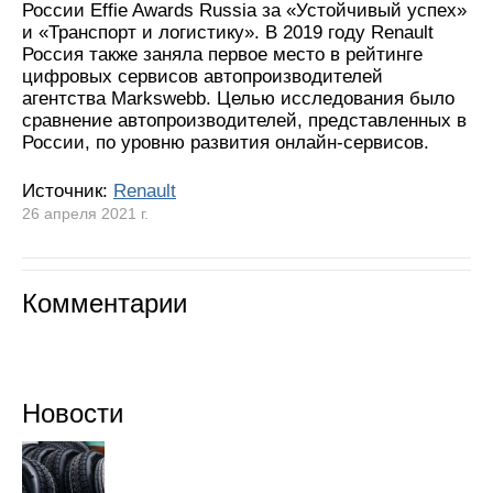
России Effie Awards Russia за «Устойчивый успех»
и «Транспорт и логистику». В 2019 году Renault
Россия также заняла первое место в рейтинге
цифровых сервисов автопроизводителей
агентства Markswebb. Целью исследования было
сравнение автопроизводителей, представленных в
России, по уровню развития онлайн-сервисов.
Источник:
Renault
26 апреля 2021 г.
Комментарии
Новости