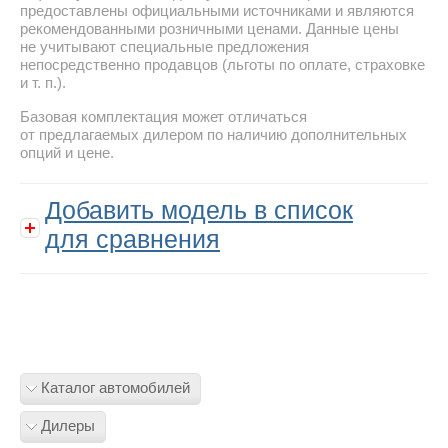
предоставлены официальными источниками и являются
рекомендованными розничными ценами. Данные цены
не учитывают специальные предложения
непосредственно продавцов (льготы по оплате, страховке
и т. п.).
Базовая комплектация может отличаться
от предлагаемых дилером по наличию дополнительных
опций и цене.
Добавить модель в список
для сравнения
Каталог автомобилей
Дилеры