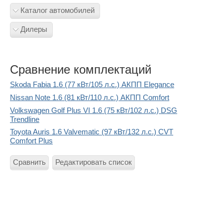
Каталог автомобилей
Дилеры
Сравнение комплектаций
Skoda Fabia 1.6 (77 кВт/105 л.с.) АКПП Elegance
Nissan Note 1.6 (81 кВт/110 л.с.) АКПП Comfort
Volkswagen Golf Plus VI 1.6 (75 кВт/102 л.с.) DSG
Trendline
Toyota Auris 1.6 Valvematic (97 кВт/132 л.с.) CVT
Comfort Plus
Сравнить
Редактировать список