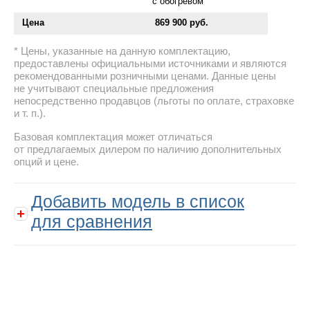
с обогревом
Цена
869 900 руб.
Цены, указанные на данную комплектацию,
предоставлены официальными источниками и являются
рекомендованными розничными ценами. Данные цены
не учитывают специальные предложения
непосредственно продавцов (льготы по оплате, страховке
и т. п.).
Базовая комплектация может отличаться
от предлагаемых дилером по наличию дополнительных
опций и цене.
Добавить модель в список
для сравнения