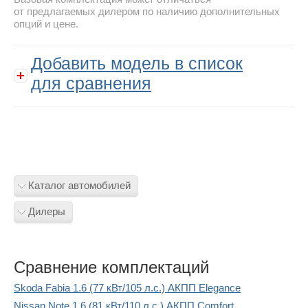
от предлагаемых дилером по наличию дополнительных
опций и цене.
Добавить модель в список
для сравнения
Каталог автомобилей
Дилеры
Сравнение комплектаций
Skoda Fabia 1.6 (77 кВт/105 л.с.) АКПП Elegance
Nissan Note 1.6 (81 кВт/110 л.с.) АКПП Comfort