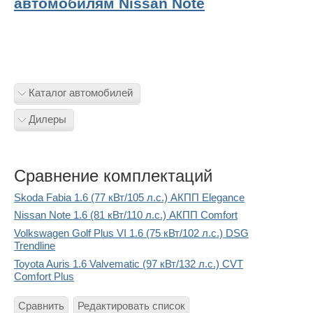
автомобилям Nissan Note
Каталог автомобилей
Дилеры
Сравнение комплектаций
Skoda Fabia 1.6 (77 кВт/105 л.с.) АКПП Elegance
Nissan Note 1.6 (81 кВт/110 л.с.) АКПП Comfort
Volkswagen Golf Plus VI 1.6 (75 кВт/102 л.с.) DSG
Trendline
Toyota Auris 1.6 Valvematic (97 кВт/132 л.с.) CVT
Comfort Plus
Сравнить
Редактировать список