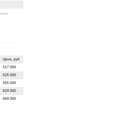
 цены
Цена, руб.
517 000
525 000
555 000
629 000
669 000