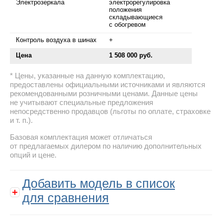
Электрозеркала
электрорегулировка
положения
складывающиеся
с обогревом
Контроль воздуха в шинах
+
Цена
1 508 000 руб.
Цены, указанные на данную комплектацию,
предоставлены официальными источниками и являются
рекомендованными розничными ценами. Данные цены
не учитывают специальные предложения
непосредственно продавцов (льготы по оплате, страховке
и т. п.).
Базовая комплектация может отличаться
от предлагаемых дилером по наличию дополнительных
опций и цене.
Добавить модель в список
для сравнения