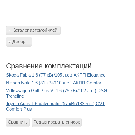
Каталог автомобилей
Дилеры
Сравнение комплектаций
Skoda Fabia 1.6 (77 кВт/105 л.с.) АКПП Elegance
Nissan Note 1.6 (81 кВт/110 л.с.) АКПП Comfort
Volkswagen Golf Plus VI 1.6 (75 кВт/102 л.с.) DSG
Trendline
Toyota Auris 1.6 Valvematic (97 кВт/132 л.с.) CVT
Comfort Plus
Сравнить
Редактировать список