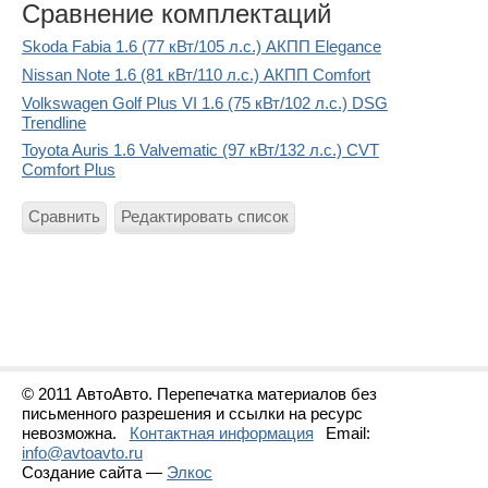
Сравнение комплектаций
Skoda Fabia 1.6 (77 кВт/105 л.с.) АКПП Elegance
Nissan Note 1.6 (81 кВт/110 л.с.) АКПП Comfort
Volkswagen Golf Plus VI 1.6 (75 кВт/102 л.с.) DSG
Trendline
Toyota Auris 1.6 Valvematic (97 кВт/132 л.с.) CVT
Comfort Plus
Сравнить
Редактировать список
© 2011 АвтоАвто. Перепечатка материалов без
письменного разрешения и ссылки на ресурс
невозможна.
Контактная информация
Email:
info@avtoavto.ru
Создание сайта —
Элкос