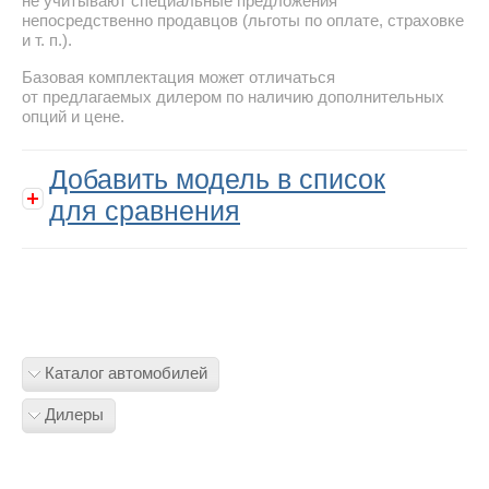
не учитывают специальные предложения
непосредственно продавцов (льготы по оплате, страховке
и т. п.).
Базовая комплектация может отличаться
от предлагаемых дилером по наличию дополнительных
опций и цене.
Добавить модель в список
для сравнения
Каталог автомобилей
Дилеры