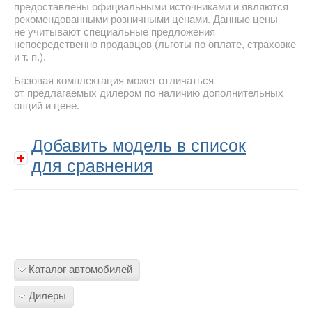
предоставлены официальными источниками и являются
рекомендованными розничными ценами. Данные цены
не учитывают специальные предложения
непосредственно продавцов (льготы по оплате, страховке
и т. п.).
Базовая комплектация может отличаться
от предлагаемых дилером по наличию дополнительных
опций и цене.
Добавить модель в список
для сравнения
Каталог автомобилей
Дилеры